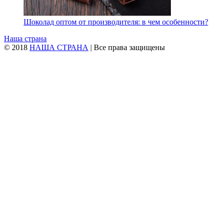
Шоколад оптом от производителя: в чем особенности?
Наша страна
© 2018
НАША СТРАНА
| Все права защищены