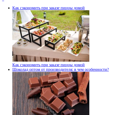
Как сэкономить при заказе пиццы домой
Как сэкономить при заказе пиццы домой
Шоколад оптом от производителя: в чем особенности?