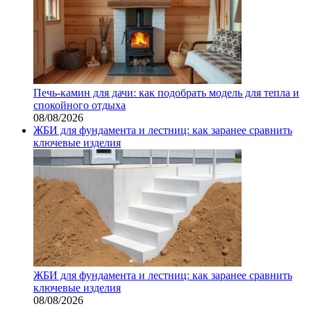
Печь-камин для дачи: как подобрать модель для тепла и
спокойного отдыха
08/08/2026
ЖБИ для фундамента и лестниц: как заранее сравнить
ключевые изделия
ЖБИ для фундамента и лестниц: как заранее сравнить
ключевые изделия
08/08/2026