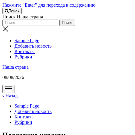
Нажмите "Enter" для перехода к содержанию
Поиск
Поиск Наша страна
Sample Page
Добавить новость
Контакты
Рубрики
Наша страна
08/08/2026
открыть
меню
Назад
Sample Page
Добавить новость
Контакты
Рубрики
Последние новости