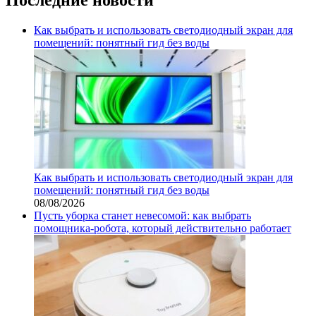
Как выбрать и использовать светодиодный экран для
помещений: понятный гид без воды
Как выбрать и использовать светодиодный экран для
помещений: понятный гид без воды
08/08/2026
Пусть уборка станет невесомой: как выбрать
помощника‑робота, который действительно работает