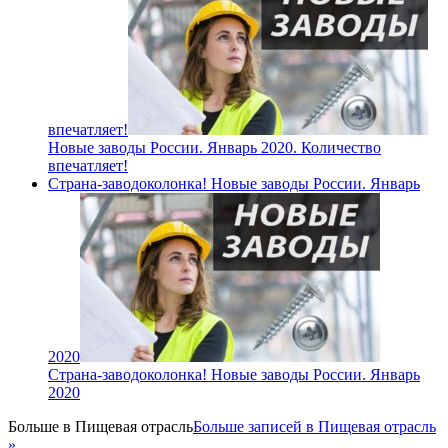
впечатляет!
Новые заводы России. Январь 2020. Количество
впечатляет!
Страна-заводоколонка! Новые заводы России. Январь
2020
Страна-заводоколонка! Новые заводы России. Январь
2020
Больше в
Пищевая отрасль
Больше записей в Пищевая отрасль
»