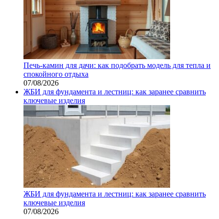
Печь-камин для дачи: как подобрать модель для тепла и
спокойного отдыха
07/08/2026
ЖБИ для фундамента и лестниц: как заранее сравнить
ключевые изделия
ЖБИ для фундамента и лестниц: как заранее сравнить
ключевые изделия
07/08/2026