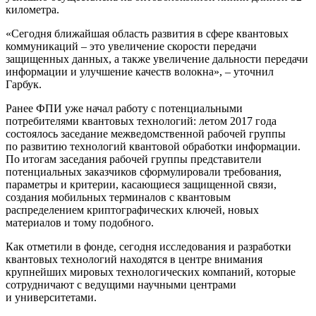
километра.
«Сегодня ближайшая область развития в сфере квантовых
коммуникаций – это увеличение скорости передачи
защищенных данных, а также увеличение дальности передачи
информации и улучшение качеств волокна», – уточнил
Гарбук.
Ранее ФПИ уже начал работу с потенциальными
потребителями квантовых технологий: летом 2017 года
состоялось заседание межведомственной рабочей группы
по развитию технологий квантовой обработки информации.
По итогам заседания рабочей группы представители
потенциальных заказчиков сформулировали требования,
параметры и критерии, касающиеся защищенной связи,
создания мобильных терминалов с квантовым
распределением криптографических ключей, новых
материалов и тому подобного.
Как отметили в фонде, сегодня исследования и разработки
квантовых технологий находятся в центре внимания
крупнейших мировых технологических компаний, которые
сотрудничают с ведущими научными центрами
и университетами.