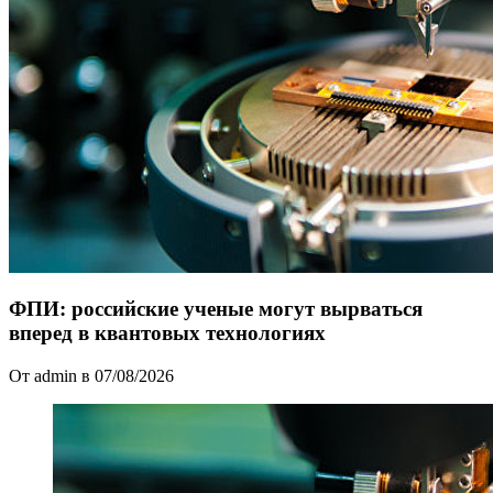
ФПИ: российские ученые могут вырваться
вперед в квантовых технологиях
От admin в 07/08/2026