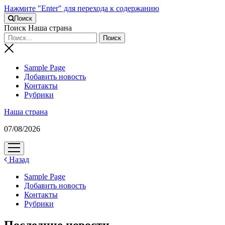
Нажмите "Enter" для перехода к содержанию
Поиск
Поиск Наша страна
Sample Page
Добавить новость
Контакты
Рубрики
Наша страна
07/08/2026
открыть
меню
Назад
Sample Page
Добавить новость
Контакты
Рубрики
Последние новости