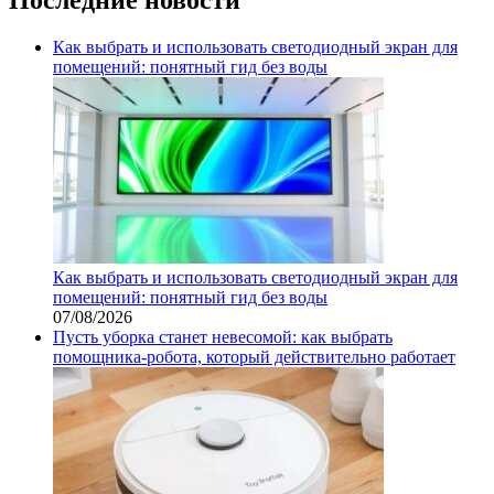
Как выбрать и использовать светодиодный экран для
помещений: понятный гид без воды
Как выбрать и использовать светодиодный экран для
помещений: понятный гид без воды
07/08/2026
Пусть уборка станет невесомой: как выбрать
помощника‑робота, который действительно работает