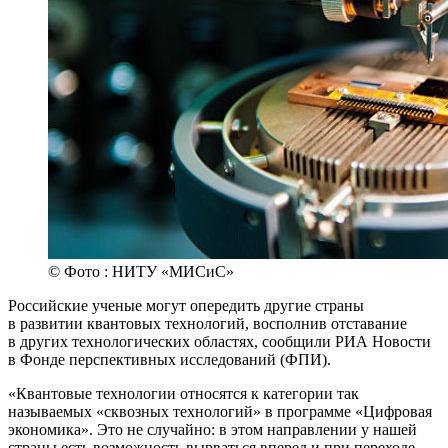
© Фото : НИТУ «МИСиС»
Российские ученые могут опередить другие страны
в развитии квантовых технологий, восполнив отставание
в других технологических областях, сообщили РИА Новости
в Фонде перспективных исследований (ФПИ).
«Квантовые технологии относятся к категории так
называемых «сквозных технологий» в программе «Цифровая
экономика». Это не случайно: в этом направлении у нашей
страны есть возможность вырваться вперед и при переходе