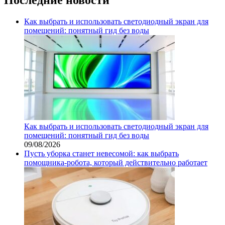
Как выбрать и использовать светодиодный экран для
помещений: понятный гид без воды
Как выбрать и использовать светодиодный экран для
помещений: понятный гид без воды
09/08/2026
Пусть уборка станет невесомой: как выбрать
помощника‑робота, который действительно работает