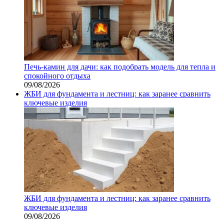
Печь-камин для дачи: как подобрать модель для тепла и
спокойного отдыха
09/08/2026
ЖБИ для фундамента и лестниц: как заранее сравнить
ключевые изделия
ЖБИ для фундамента и лестниц: как заранее сравнить
ключевые изделия
09/08/2026