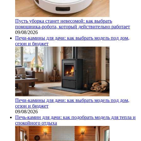
Пусть уборка станет невесомой: как выбрать
помощника‑робота, который действительно работает
09/08/2026
Печи-камины для дачи: как выбрать модель под дом,
сезон и бюджет
Печи-камины для дачи: как выбрать модель под дом,
сезон и бюджет
09/08/2026
Печь-камин для дачи: как подобрать модель для тепла и
спокойного отдыха