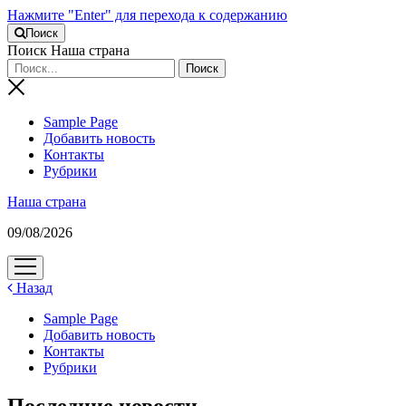
Нажмите "Enter" для перехода к содержанию
Поиск
Поиск Наша страна
Sample Page
Добавить новость
Контакты
Рубрики
Наша страна
09/08/2026
открыть
меню
Назад
Sample Page
Добавить новость
Контакты
Рубрики
Последние новости