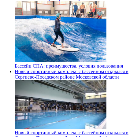
Бассейн СПА: преимущества, условия пользования
Новый спортивный комплекс с бассейном открылся в
Сергиево‑Посадском районе Московской области
Новый спортивный комплекс с бассейном открылся в