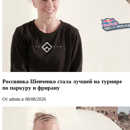
Россиянка Шевченко стала лучшей на турнире
по паркуру и фрирану
От admin в 08/08/2026