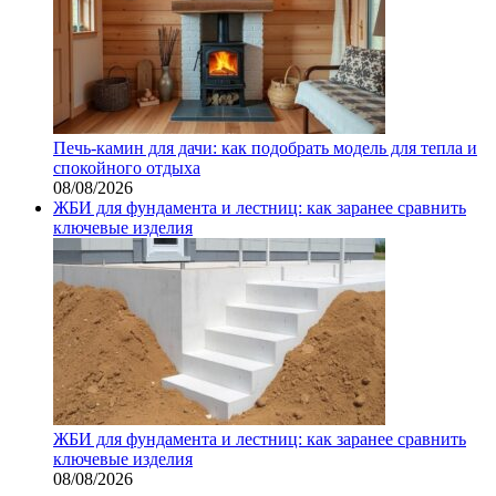
Печь-камин для дачи: как подобрать модель для тепла и
спокойного отдыха
08/08/2026
ЖБИ для фундамента и лестниц: как заранее сравнить
ключевые изделия
ЖБИ для фундамента и лестниц: как заранее сравнить
ключевые изделия
08/08/2026