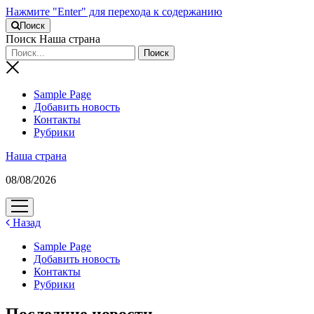
Нажмите "Enter" для перехода к содержанию
Поиск
Поиск Наша страна
Sample Page
Добавить новость
Контакты
Рубрики
Наша страна
08/08/2026
открыть
меню
Назад
Sample Page
Добавить новость
Контакты
Рубрики
Последние новости