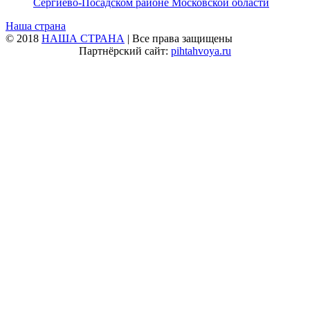
Сергиево‑Посадском районе Московской области
Наша страна
© 2018
НАША СТРАНА
| Все права защищены
Партнёрский сайт:
pihtahvoya.ru