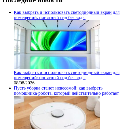
Как выбрать и использовать светодиодный экран для
помещений: понятный гид без воды
Как выбрать и использовать светодиодный экран для
помещений: понятный гид без воды
08/08/2026
Пусть уборка станет невесомой: как выбрать
помощника‑робота, который действительно работает