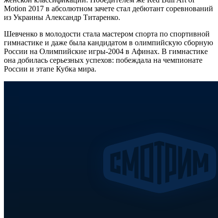
Motion 2017 в абсолютном зачете стал дебютант соревнований
из Украины Александр Титаренко.
Шевченко в молодости стала мастером спорта по спортивной
гимнастике и даже была кандидатом в олимпийскую сборную
России на Олимпийские игры-2004 в Афинах. В гимнастике
она добилась серьезных успехов: побеждала на чемпионате
России и этапе Кубка мира.