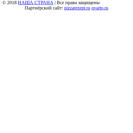
© 2018
НАША СТРАНА
| Все права защищены
Партнёрский сайт:
pizzarezept.ru
qvarto.ru