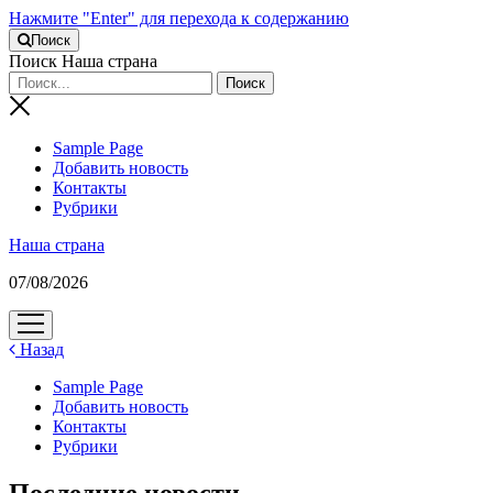
Нажмите "Enter" для перехода к содержанию
Поиск
Поиск Наша страна
Sample Page
Добавить новость
Контакты
Рубрики
Наша страна
07/08/2026
открыть
меню
Назад
Sample Page
Добавить новость
Контакты
Рубрики
Последние новости