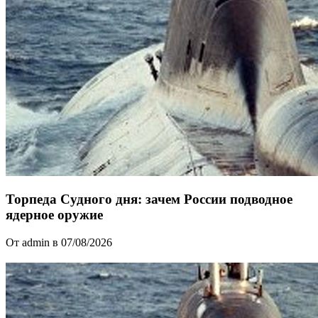
Торпеда Судного дня: зачем России подводное
ядерное оружие
От admin в 07/08/2026