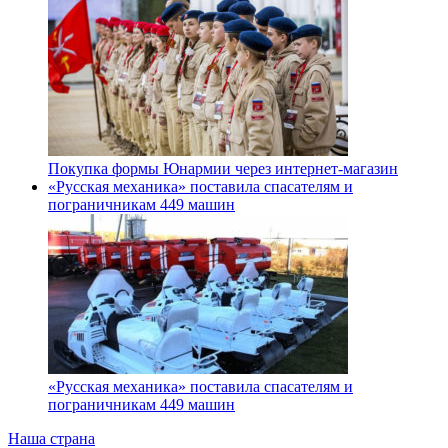
Покупка формы Юнармии через интернет-магазин
«Русская механика» поставила спасателям и
пограничникам 449 машин
«Русская механика» поставила спасателям и
пограничникам 449 машин
Наша страна