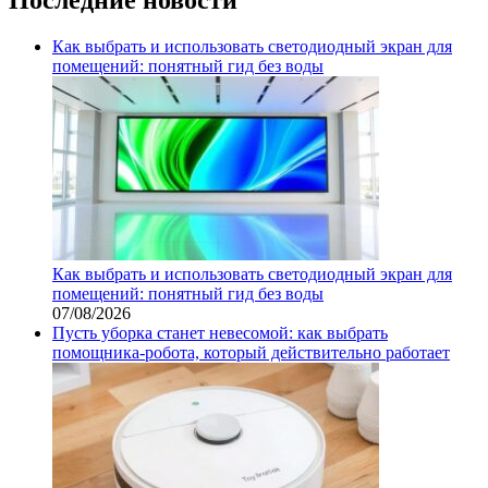
Как выбрать и использовать светодиодный экран для
помещений: понятный гид без воды
Как выбрать и использовать светодиодный экран для
помещений: понятный гид без воды
07/08/2026
Пусть уборка станет невесомой: как выбрать
помощника‑робота, который действительно работает