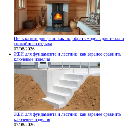
Печь-камин для дачи: как подобрать модель для тепла и
спокойного отдыха
07/08/2026
ЖБИ для фундамента и лестниц: как заранее сравнить
ключевые изделия
ЖБИ для фундамента и лестниц: как заранее сравнить
ключевые изделия
07/08/2026