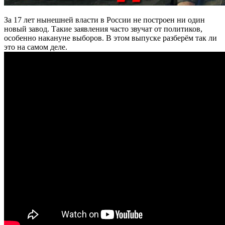
За 17 лет нынешней власти в России не построен ни один
новый завод. Такие заявления часто звучат от политиков,
особенно накануне выборов. В этом выпуске разберём так ли
это на самом деле.