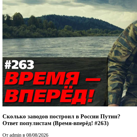
Сколько заводов построил в России Путин?
Ответ популистам (Время-вперёд! #263)
От admin в 08/08/2026