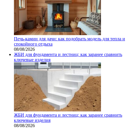
Печь-камин для дачи: как подобрать модель для тепла и
спокойного отдыха
08/08/2026
ЖБИ для фундамента и лестниц: как заранее сравнить
ключевые изделия
ЖБИ для фундамента и лестниц: как заранее сравнить
ключевые изделия
08/08/2026