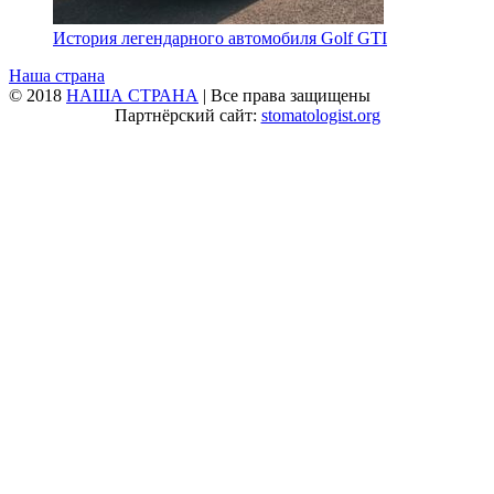
История легендарного автомобиля Golf GTI
Наша страна
© 2018
НАША СТРАНА
| Все права защищены
Партнёрский сайт:
stomatologist.org