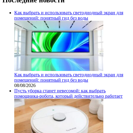
Как выбрать и использовать светодиодный экран для
помещений: понятный гид без воды
Как выбрать и использовать светодиодный экран для
помещений: понятный гид без воды
08/08/2026
Пусть уборка станет невесомой: как выбрать
помощника‑робота, который действительно работает