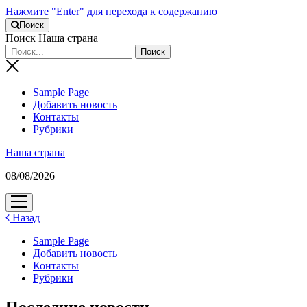
Нажмите "Enter" для перехода к содержанию
Поиск
Поиск Наша страна
Sample Page
Добавить новость
Контакты
Рубрики
Наша страна
08/08/2026
открыть
меню
Назад
Sample Page
Добавить новость
Контакты
Рубрики
Последние новости