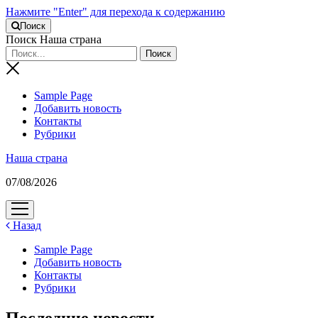
Нажмите "Enter" для перехода к содержанию
Поиск
Поиск Наша страна
Sample Page
Добавить новость
Контакты
Рубрики
Наша страна
07/08/2026
открыть
меню
Назад
Sample Page
Добавить новость
Контакты
Рубрики
Последние новости