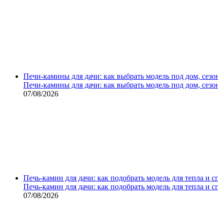
Печи-камины для дачи: как выбрать модель под дом, сезо
Печи-камины для дачи: как выбрать модель под дом, сезо
07/08/2026
Печь-камин для дачи: как подобрать модель для тепла и 
Печь-камин для дачи: как подобрать модель для тепла и 
07/08/2026