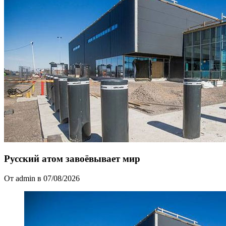
Русский атом завоёвывает мир
От admin в 07/08/2026