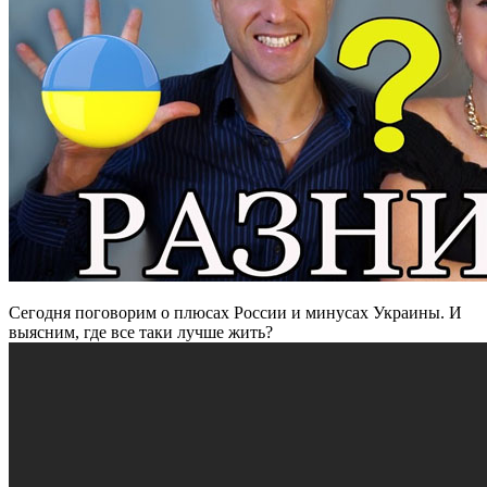
Сегодня поговорим о плюсах России и минусах Украины. И
выясним, где все таки лучше жить?