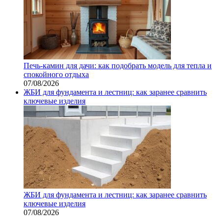
Печь-камин для дачи: как подобрать модель для тепла и
спокойного отдыха
07/08/2026
ЖБИ для фундамента и лестниц: как заранее сравнить
ключевые изделия
ЖБИ для фундамента и лестниц: как заранее сравнить
ключевые изделия
07/08/2026