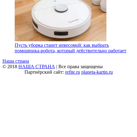
Пусть уборка станет невесомой: как выбрать
помощника‑робота, который действительно работает
Наша страна
© 2018
НАША СТРАНА
| Все права защищены
Партнёрский сайт:
refite.ru
planeta-kartin.ru