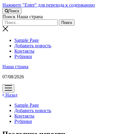
Нажмите "Enter" для перехода к содержанию
Поиск
Поиск Наша страна
Sample Page
Добавить новость
Контакты
Рубрики
Наша страна
07/08/2026
открыть
меню
Назад
Sample Page
Добавить новость
Контакты
Рубрики
Последние новости