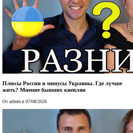
Плюсы России и минусы Украины. Где лучше
жить? Мнение бывших киевлян
От admin в 07/08/2026