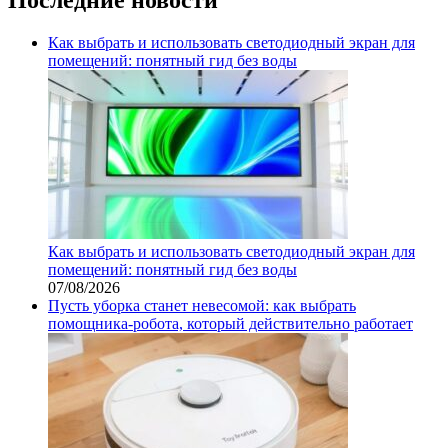
Как выбрать и использовать светодиодный экран для
помещений: понятный гид без воды
Как выбрать и использовать светодиодный экран для
помещений: понятный гид без воды
07/08/2026
Пусть уборка станет невесомой: как выбрать
помощника‑робота, который действительно работает