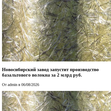
Новосибирский завод запустит производство
базальтового волокна за 2 млрд руб.
От admin в 06/08/2026