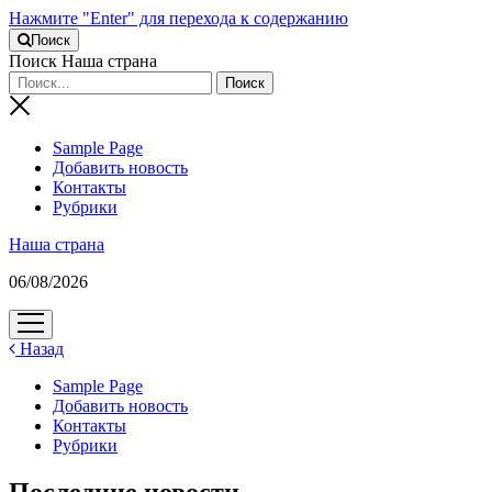
Нажмите "Enter" для перехода к содержанию
Поиск
Поиск Наша страна
Sample Page
Добавить новость
Контакты
Рубрики
Наша страна
06/08/2026
открыть
меню
Назад
Sample Page
Добавить новость
Контакты
Рубрики
Последние новости