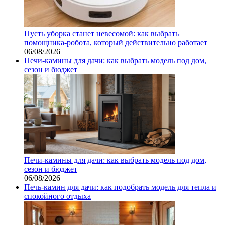
Пусть уборка станет невесомой: как выбрать
помощника‑робота, который действительно работает
06/08/2026
Печи-камины для дачи: как выбрать модель под дом,
сезон и бюджет
Печи-камины для дачи: как выбрать модель под дом,
сезон и бюджет
06/08/2026
Печь-камин для дачи: как подобрать модель для тепла и
спокойного отдыха