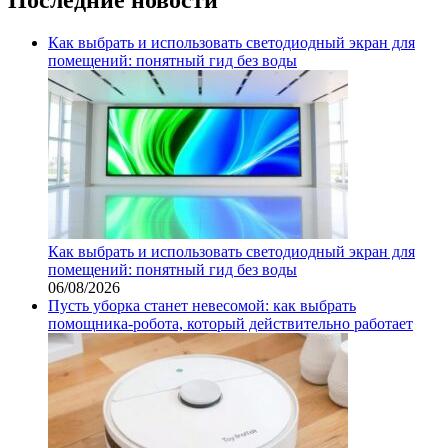
Как выбрать и использовать светодиодный экран для
помещений: понятный гид без воды
Как выбрать и использовать светодиодный экран для
помещений: понятный гид без воды
06/08/2026
Пусть уборка станет невесомой: как выбрать
помощника‑робота, который действительно работает