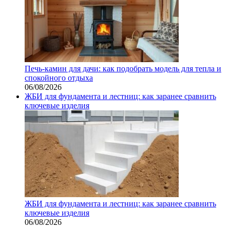
Печь-камин для дачи: как подобрать модель для тепла и
спокойного отдыха
06/08/2026
ЖБИ для фундамента и лестниц: как заранее сравнить
ключевые изделия
ЖБИ для фундамента и лестниц: как заранее сравнить
ключевые изделия
06/08/2026