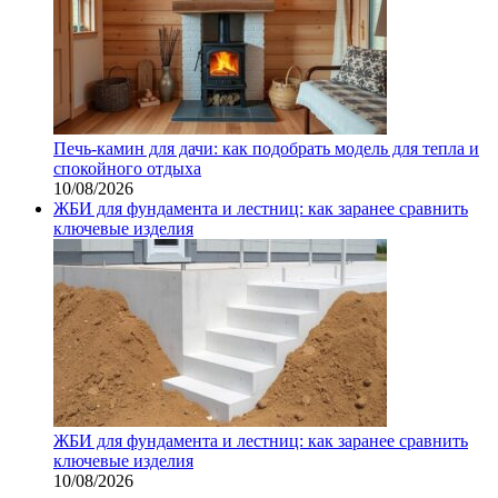
Печь-камин для дачи: как подобрать модель для тепла и
спокойного отдыха
10/08/2026
ЖБИ для фундамента и лестниц: как заранее сравнить
ключевые изделия
ЖБИ для фундамента и лестниц: как заранее сравнить
ключевые изделия
10/08/2026