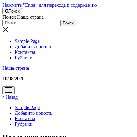
Нажмите "Enter" для перехода к содержанию
Поиск
Поиск Наша страна
Sample Page
Добавить новость
Контакты
Рубрики
Наша страна
10/08/2026
открыть
меню
Назад
Sample Page
Добавить новость
Контакты
Рубрики
Последние новости