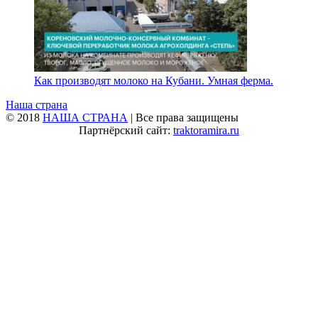
Как производят молоко на Кубани. Умная ферма.
Наша страна
© 2018
НАША СТРАНА
| Все права защищены
Партнёрский сайт:
traktoramira.ru