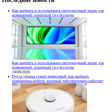
Как выбрать и использовать светодиодный экран для
помещений: понятный гид без воды
Как выбрать и использовать светодиодный экран для
помещений: понятный гид без воды
10/08/2026
Пусть уборка станет невесомой: как выбрать
помощника‑робота, который действительно работает