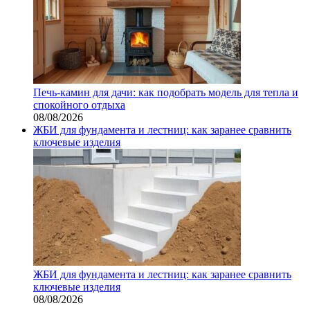
Печь-камин для дачи: как подобрать модель для тепла и
спокойного отдыха
08/08/2026
ЖБИ для фундамента и лестниц: как заранее сравнить
ключевые изделия
ЖБИ для фундамента и лестниц: как заранее сравнить
ключевые изделия
08/08/2026