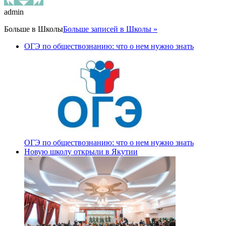
admin
Больше в
Школы
Больше записей в Школы »
ОГЭ по обществознанию: что о нем нужно знать
ОГЭ по обществознанию: что о нем нужно знать
Новую школу открыли в Якутии