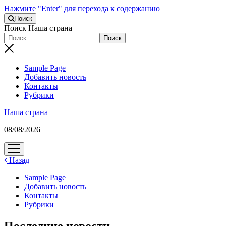
Нажмите "Enter" для перехода к содержанию
Поиск
Поиск Наша страна
Sample Page
Добавить новость
Контакты
Рубрики
Наша страна
08/08/2026
открыть
меню
Назад
Sample Page
Добавить новость
Контакты
Рубрики
Последние новости