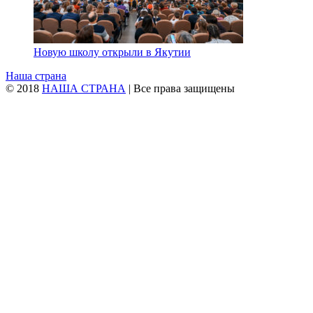
Новую школу открыли в Якутии
Наша страна
© 2018
НАША СТРАНА
| Все права защищены