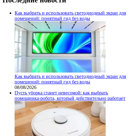
Как выбрать и использовать светодиодный экран для
помещений: понятный гид без воды
Как выбрать и использовать светодиодный экран для
помещений: понятный гид без воды
08/08/2026
Пусть уборка станет невесомой: как выбрать
помощника‑робота, который действительно работает