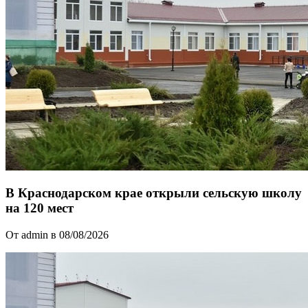
В Краснодарском крае открыли сельскую школу
на 120 мест
От admin в 08/08/2026