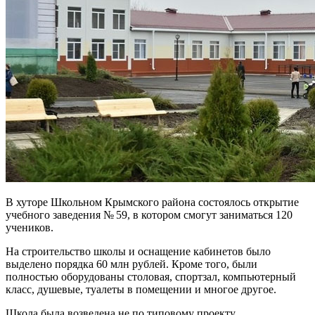
В хуторе Школьном Крымского района состоялось открытие
учебного заведения № 59, в котором смогут заниматься 120
учеников.
На строительство школы и оснащение кабинетов было
выделено порядка 60 млн рублей. Кроме того, были
полностью оборудованы столовая, спортзал, компьютерный
класс, душевые, туалеты в помещении и многое другое.
Школа была возведена не по типовому проекту,