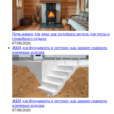
Печь-камин для дачи: как подобрать модель для тепла и
спокойного отдыха
07/08/2026
ЖБИ для фундамента и лестниц: как заранее сравнить
ключевые изделия
ЖБИ для фундамента и лестниц: как заранее сравнить
ключевые изделия
07/08/2026