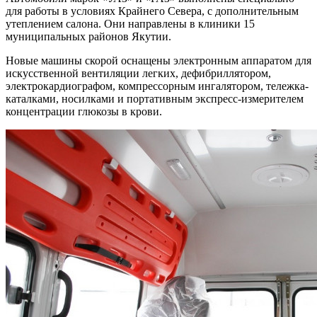
для работы в условиях Крайнего Севера, с дополнительным
утеплением салона. Они направлены в клиники 15
муниципальных районов Якутии.
Новые машины скорой оснащены электронным аппаратом для
искусственной вентиляции легких, дефибриллятором,
электрокардиографом, компрессорным ингалятором, тележка-
каталками, носилками и портативным экспресс-измерителем
концентрации глюкозы в крови.