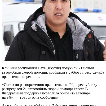
Клиники республики Саха (Якутия) получили 21 новый
автомобиль скорой помощи, сообщила в субботу пресс-служба
правительства региона.
«Согласно распоряжению правительства РФ в республику
распределен 21 автомобиль скорой помощи класса В.
Федеральная поддержка позволила обновить автопарк
на 9%», — говорится в сообщении.
Автомобили марок «УАЗ» и «ГАЗ» выполнены специально