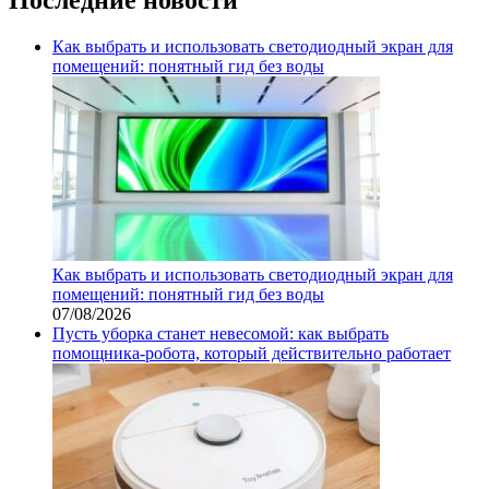
Как выбрать и использовать светодиодный экран для
помещений: понятный гид без воды
Как выбрать и использовать светодиодный экран для
помещений: понятный гид без воды
07/08/2026
Пусть уборка станет невесомой: как выбрать
помощника‑робота, который действительно работает