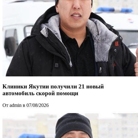
Клиники Якутии получили 21 новый
автомобиль скорой помощи
От admin в 07/08/2026