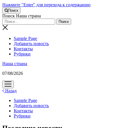
Нажмите "Enter" для перехода к содержанию
Поиск
Поиск Наша страна
Sample Page
Добавить новость
Контакты
Рубрики
Наша страна
07/08/2026
открыть
меню
Назад
Sample Page
Добавить новость
Контакты
Рубрики
Последние новости