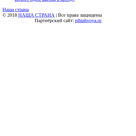
Наша страна
© 2018
НАША СТРАНА
| Все права защищены
Партнёрский сайт:
pihtahvoya.ru