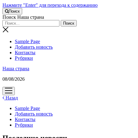
Нажмите "Enter" для перехода к содержанию
Поиск
Поиск Наша страна
Sample Page
Добавить новость
Контакты
Рубрики
Наша страна
08/08/2026
открыть
меню
Назад
Sample Page
Добавить новость
Контакты
Рубрики
Последние новости