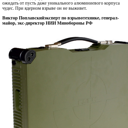
ожидать от пусть даже уникального алюминиевого корпуса
чудес. При ядерном взрыве он не выживет.
Виктор Поплавский
эксперт по взрывотехнике, генерал-
майор, экс-директор НИИ Минобороны РФ