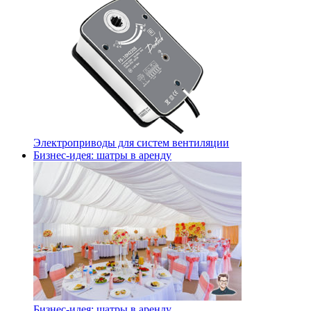
Электроприводы для систем вентиляции
Бизнес-идея: шатры в аренду
Бизнес-идея: шатры в аренду