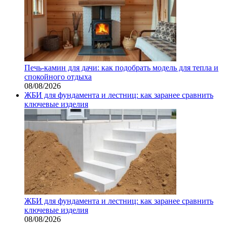
Печь-камин для дачи: как подобрать модель для тепла и
спокойного отдыха
08/08/2026
ЖБИ для фундамента и лестниц: как заранее сравнить
ключевые изделия
ЖБИ для фундамента и лестниц: как заранее сравнить
ключевые изделия
08/08/2026