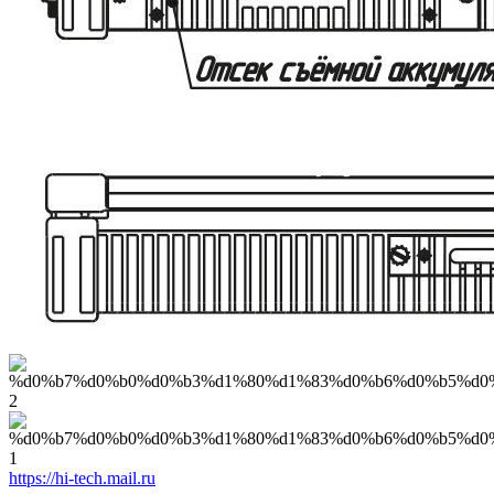
https://hi-tech.mail.ru