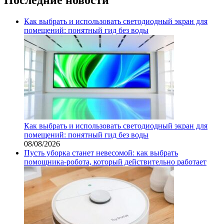
Как выбрать и использовать светодиодный экран для
помещений: понятный гид без воды
Как выбрать и использовать светодиодный экран для
помещений: понятный гид без воды
08/08/2026
Пусть уборка станет невесомой: как выбрать
помощника‑робота, который действительно работает