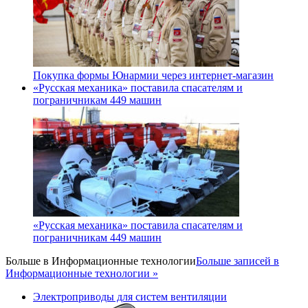
Покупка формы Юнармии через интернет-магазин
«Русская механика» поставила спасателям и
пограничникам 449 машин
«Русская механика» поставила спасателям и
пограничникам 449 машин
Больше в
Информационные технологии
Больше записей в
Информационные технологии »
Электроприводы для систем вентиляции