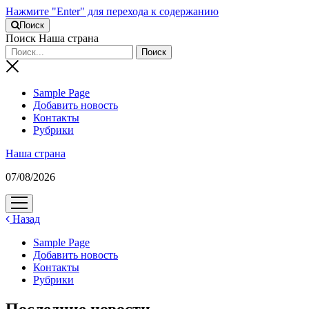
Нажмите "Enter" для перехода к содержанию
Поиск
Поиск Наша страна
Sample Page
Добавить новость
Контакты
Рубрики
Наша страна
07/08/2026
открыть
меню
Назад
Sample Page
Добавить новость
Контакты
Рубрики
Последние новости