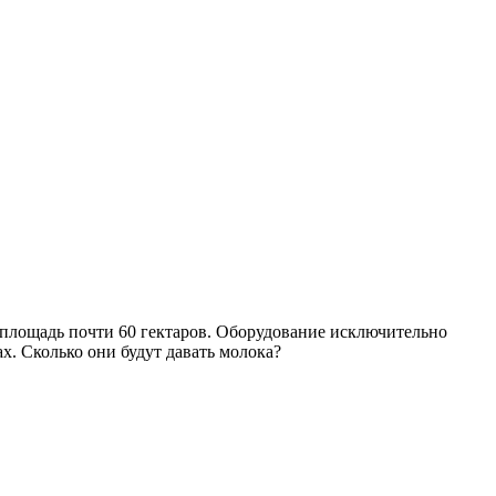
 площадь почти 60 гектаров. Оборудование исключительно
х. Сколько они будут давать молока?