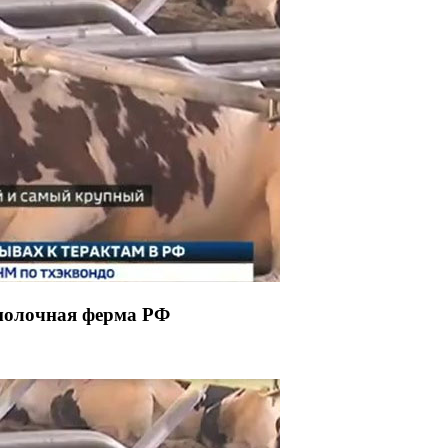
молочная ферма РФ