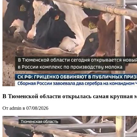
В Тюменской области открылась самая крупная 
От admin в 07/08/2026