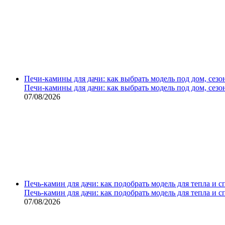
Печи-камины для дачи: как выбрать модель под дом, сезо
Печи-камины для дачи: как выбрать модель под дом, сезо
07/08/2026
Печь-камин для дачи: как подобрать модель для тепла и 
Печь-камин для дачи: как подобрать модель для тепла и 
07/08/2026