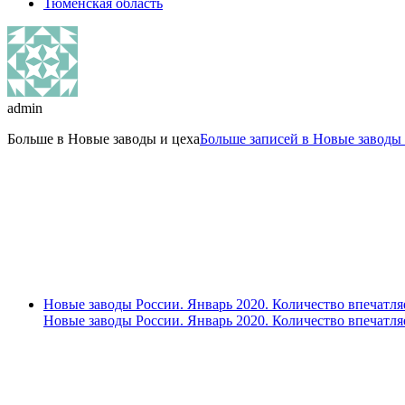
Тюменская область
admin
Больше в
Новые заводы и цеха
Больше записей в Новые заводы 
Новые заводы России. Январь 2020. Количество впечатля
Новые заводы России. Январь 2020. Количество впечатля