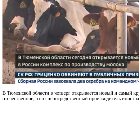
В Тюменской области в четверг открывается новый и самый кр
отечественное, а вот непосредственный производитель иностр