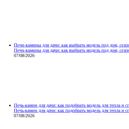
Печи-камины для дачи: как выбрать модель под дом, сезо
Печи-камины для дачи: как выбрать модель под дом, сезо
07/08/2026
Печь-камин для дачи: как подобрать модель для тепла и 
Печь-камин для дачи: как подобрать модель для тепла и 
07/08/2026