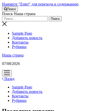
Нажмите "Enter" для перехода к содержанию
Поиск
Поиск Наша страна
Sample Page
Добавить новость
Контакты
Рубрики
Наша страна
07/08/2026
открыть
меню
Назад
Sample Page
Добавить новость
Контакты
Рубрики
Последние новости