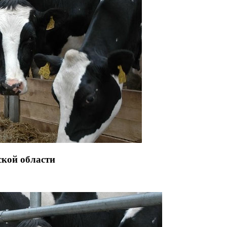
кой области