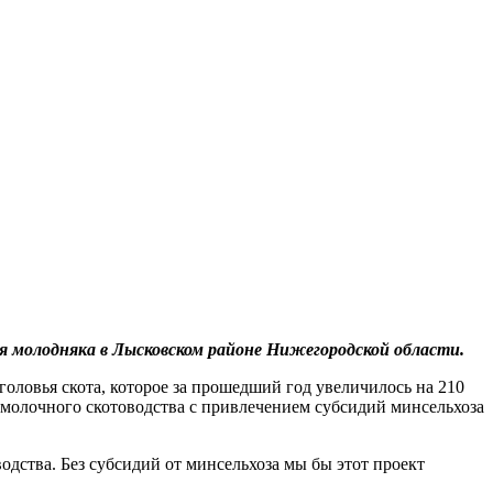
я молодняка в Лысковском районе Нижегородской области.
головья скота, которое за прошедший год увеличилось на 210
 молочного скотоводства с привлечением субсидий минсельхоза
одства. Без субсидий от минсельхоза мы бы этот проект