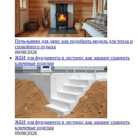
Печь-камин для дачи: как подобрать модель для тепла и
спокойного отдыха
09/08/2026
ЖБИ для фундамента и лестниц: как заранее сравнить
ключевые изделия
ЖБИ для фундамента и лестниц: как заранее сравнить
ключевые изделия
09/08/2026