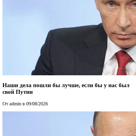
Наши дела пошли бы лучше, если бы у нас был
свой Путин
От admin в 09/08/2026