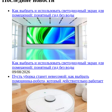
Как выбрать и использовать светодиодный экран для
помещений: понятный гид без воды
Как выбрать и использовать светодиодный экран для
помещений: понятный гид без воды
09/08/2026
Пусть уборка станет невесомой: как выбрать
помощника‑робота, который действительно работает