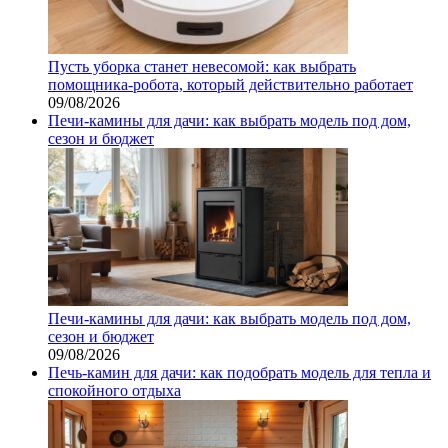
Пусть уборка станет невесомой: как выбрать
помощника‑робота, который действительно работает
09/08/2026
Печи-камины для дачи: как выбрать модель под дом,
сезон и бюджет
Печи-камины для дачи: как выбрать модель под дом,
сезон и бюджет
09/08/2026
Печь-камин для дачи: как подобрать модель для тепла и
спокойного отдыха