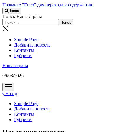
Нажмите "Enter" для перехода к содержанию
Поиск
Поиск Наша страна
Sample Page
Добавить новость
Контакты
Рубрики
Наша страна
09/08/2026
открыть
меню
Назад
Sample Page
Добавить новость
Контакты
Рубрики
Последние новости