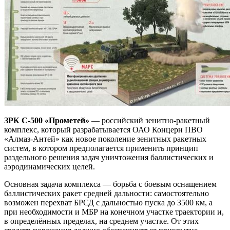
ЗРК С-500 «Прометей»
— российский зенитно-ракетный
комплекс, который разрабатывается ОАО Концерн ПВО
«Алмаз-Антей» как новое поколение зенитных ракетных
систем, в котором предполагается применить принцип
раздельного решения задач уничтожения баллистических и
аэродинамических целей.
Основная задача комплекса — борьба с боевым оснащением
баллистических ракет средней дальности: самостоятельно
возможен перехват БРСД с дальностью пуска до 3500 км, а
при необходимости и МБР на конечном участке траектории и,
в определённых пределах, на среднем участке. От этих