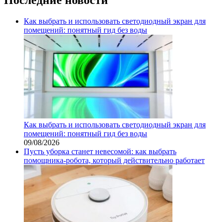
Как выбрать и использовать светодиодный экран для
помещений: понятный гид без воды
Как выбрать и использовать светодиодный экран для
помещений: понятный гид без воды
09/08/2026
Пусть уборка станет невесомой: как выбрать
помощника‑робота, который действительно работает