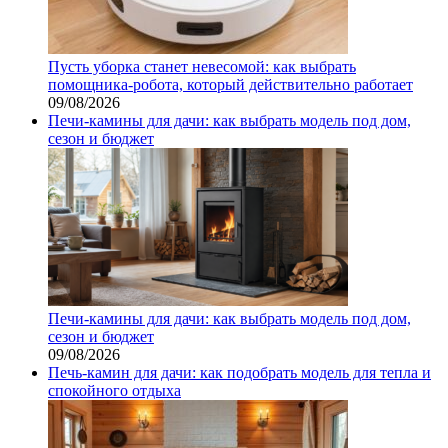
Пусть уборка станет невесомой: как выбрать
помощника‑робота, который действительно работает
09/08/2026
Печи-камины для дачи: как выбрать модель под дом,
сезон и бюджет
Печи-камины для дачи: как выбрать модель под дом,
сезон и бюджет
09/08/2026
Печь-камин для дачи: как подобрать модель для тепла и
спокойного отдыха