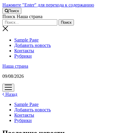
Нажмите "Enter" для перехода к содержанию
Поиск
Поиск Наша страна
Sample Page
Добавить новость
Контакты
Рубрики
Наша страна
09/08/2026
открыть
меню
Назад
Sample Page
Добавить новость
Контакты
Рубрики
Последние новости