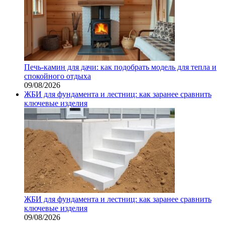
Печь-камин для дачи: как подобрать модель для тепла и
спокойного отдыха
09/08/2026
ЖБИ для фундамента и лестниц: как заранее сравнить
ключевые изделия
ЖБИ для фундамента и лестниц: как заранее сравнить
ключевые изделия
09/08/2026