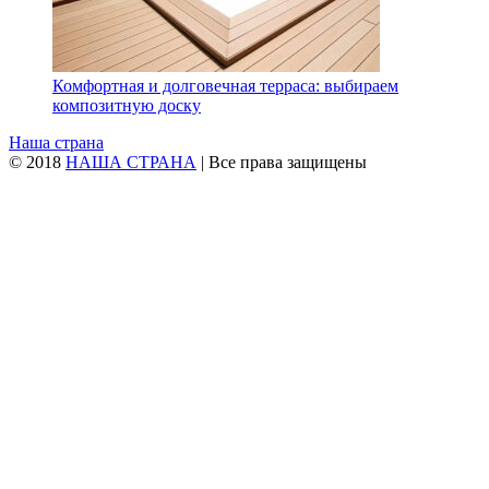
Комфортная и долговечная терраса: выбираем
композитную доску
Наша страна
© 2018
НАША СТРАНА
| Все права защищены