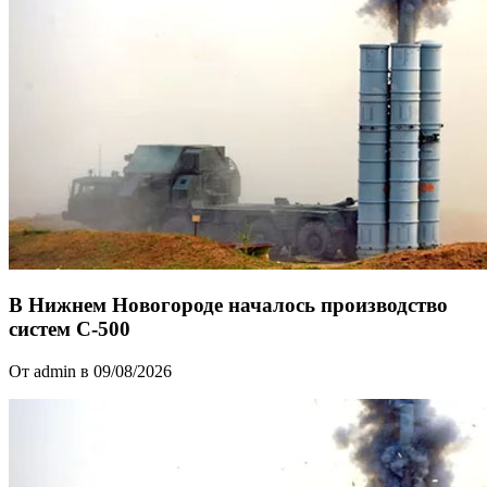
В Нижнем Новогороде началось производство
систем С-500
От admin в 09/08/2026