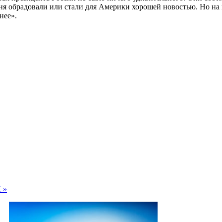
еня обрадовали или стали для Америки хорошей новостью. Но на 
нее».
 »