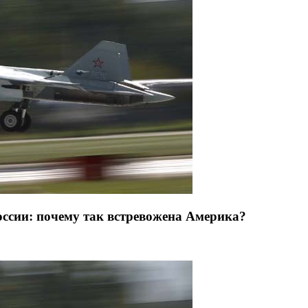
России: почему так встревожена Америка?