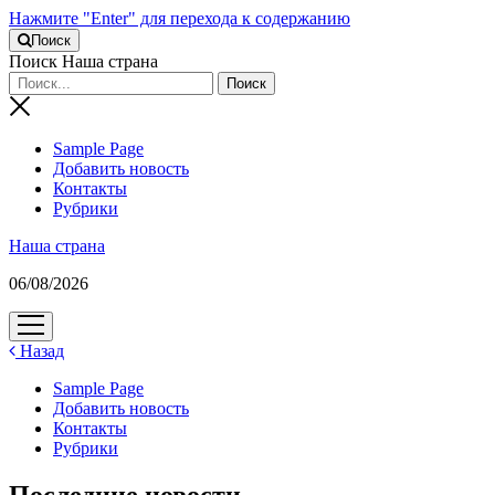
Нажмите "Enter" для перехода к содержанию
Поиск
Поиск Наша страна
Sample Page
Добавить новость
Контакты
Рубрики
Наша страна
06/08/2026
открыть
меню
Назад
Sample Page
Добавить новость
Контакты
Рубрики
Последние новости