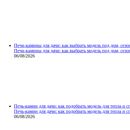
Печи-камины для дачи: как выбрать модель под дом, сезо
Печи-камины для дачи: как выбрать модель под дом, сезо
06/08/2026
Печь-камин для дачи: как подобрать модель для тепла и 
Печь-камин для дачи: как подобрать модель для тепла и 
06/08/2026