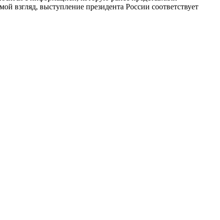
мой взгляд, выступление президента России соответствует