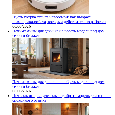
Пусть уборка станет невесомой: как выбрать
помощника‑робота, который действительно работает
06/08/2026
Печи-камины для дачи: как выбрать модель под дом,
сезон и бюджет
Печи-камины для дачи: как выбрать модель под дом,
сезон и бюджет
06/08/2026
Печь-камин для дачи: как подобрать модель для тепла и
спокойного отдыха