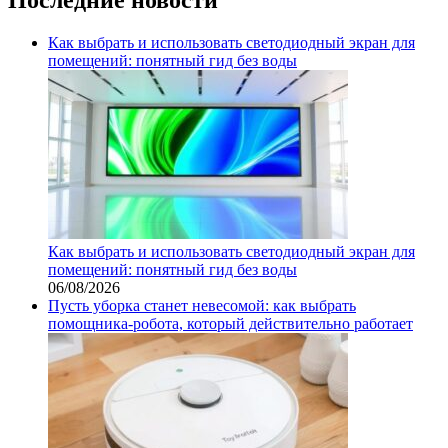
Как выбрать и использовать светодиодный экран для
помещений: понятный гид без воды
Как выбрать и использовать светодиодный экран для
помещений: понятный гид без воды
06/08/2026
Пусть уборка станет невесомой: как выбрать
помощника‑робота, который действительно работает