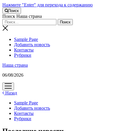
Нажмите "Enter" для перехода к содержанию
Поиск
Поиск Наша страна
Sample Page
Добавить новость
Контакты
Рубрики
Наша страна
06/08/2026
открыть
меню
Назад
Sample Page
Добавить новость
Контакты
Рубрики
Последние новости