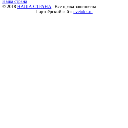
Наша страна
© 2018
НАША СТРАНА
| Все права защищены
Партнёрский сайт:
cvetokk.ru