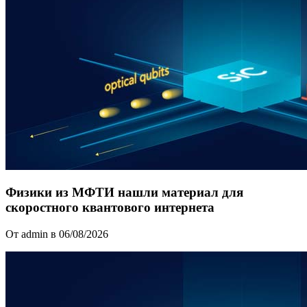
Физики из МФТИ нашли материал для
скоростного квантового интернета
От admin в 06/08/2026