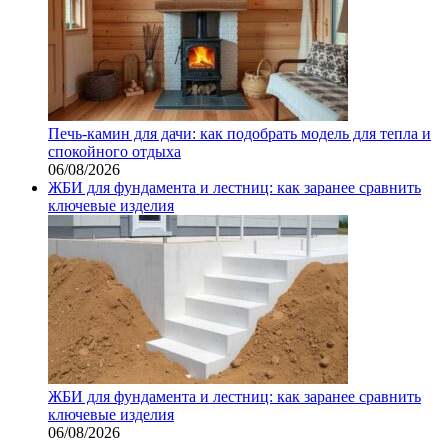
Печь-камин для дачи: как подобрать модель для тепла и
спокойного отдыха
06/08/2026
ЖБИ для фундамента и лестниц: как заранее сравнить
ключевые изделия
ЖБИ для фундамента и лестниц: как заранее сравнить
ключевые изделия
06/08/2026