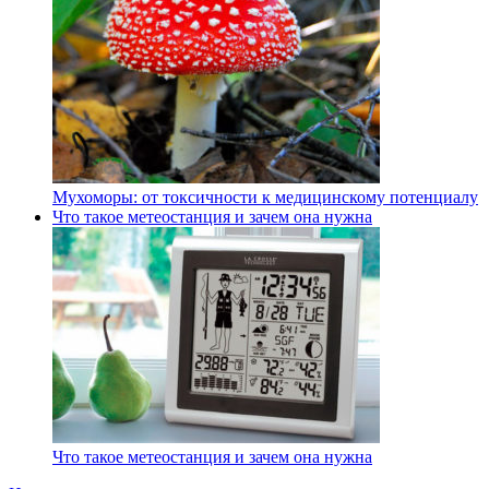
Мухоморы: от токсичности к медицинскому потенциалу
Что такое метеостанция и зачем она нужна
Что такое метеостанция и зачем она нужна