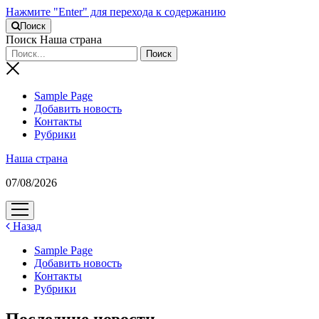
Нажмите "Enter" для перехода к содержанию
Поиск
Поиск Наша страна
Sample Page
Добавить новость
Контакты
Рубрики
Наша страна
07/08/2026
открыть
меню
Назад
Sample Page
Добавить новость
Контакты
Рубрики
Последние новости