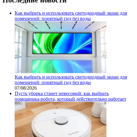
Как выбрать и использовать светодиодный экран для
помещений: понятный гид без воды
Как выбрать и использовать светодиодный экран для
помещений: понятный гид без воды
07/08/2026
Пусть уборка станет невесомой: как выбрать
помощника‑робота, который действительно работает