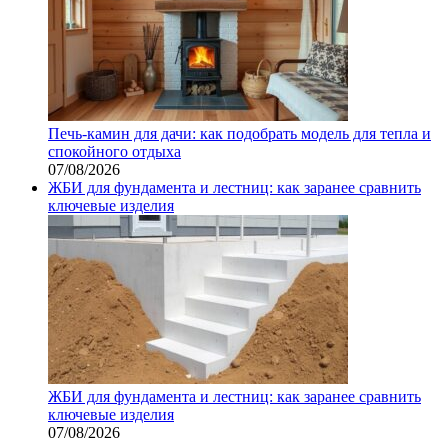
Печь-камин для дачи: как подобрать модель для тепла и
спокойного отдыха
07/08/2026
ЖБИ для фундамента и лестниц: как заранее сравнить
ключевые изделия
ЖБИ для фундамента и лестниц: как заранее сравнить
ключевые изделия
07/08/2026