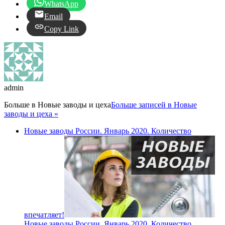
WhatsApp
Email
Copy Link
admin
Больше в
Новые заводы и цеха
Больше записей в Новые
заводы и цеха »
Новые заводы России. Январь 2020. Количество
впечатляет!
Новые заводы России. Январь 2020. Количество