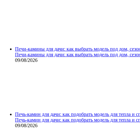
Печи-камины для дачи: как выбрать модель под дом, сезо
Печи-камины для дачи: как выбрать модель под дом, сезо
09/08/2026
Печь-камин для дачи: как подобрать модель для тепла и 
Печь-камин для дачи: как подобрать модель для тепла и 
09/08/2026