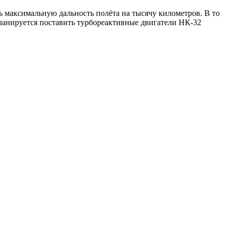
 максимальную дальность полёта на тысячу километров. В то
ланируется поставить турбореактивные двигатели НК-32