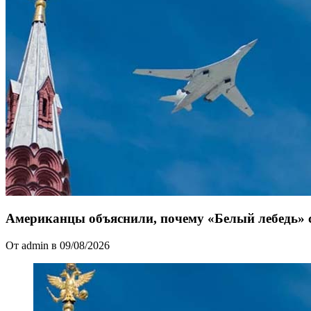
Американцы объяснили, почему «Белый лебедь»
От admin в 09/08/2026