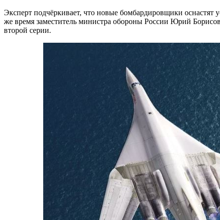
Эксперт подчёркивает, что новые бомбардировщики оснастят у
же время заместитель министра обороны России Юрий Борисов 
второй серии.