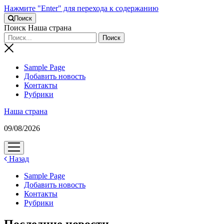
Нажмите "Enter" для перехода к содержанию
Поиск
Поиск Наша страна
Sample Page
Добавить новость
Контакты
Рубрики
Наша страна
09/08/2026
открыть
меню
Назад
Sample Page
Добавить новость
Контакты
Рубрики
Последние новости