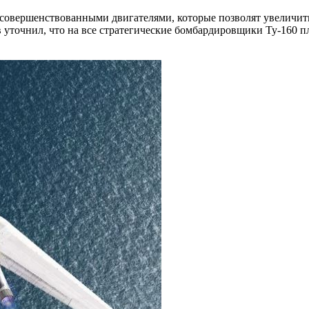
совершенствованными двигателями, которые позволят увеличить
уточнил, что на все стратегические бомбардировщики Ту-160 п