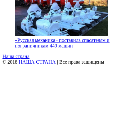
«Русская механика» поставила спасателям и
пограничникам 449 машин
Наша страна
© 2018
НАША СТРАНА
| Все права защищены