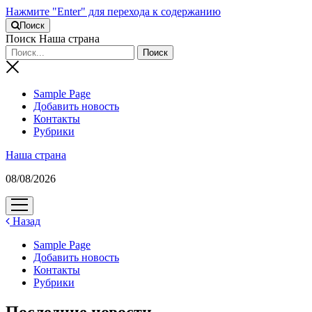
Нажмите "Enter" для перехода к содержанию
Поиск
Поиск Наша страна
Sample Page
Добавить новость
Контакты
Рубрики
Наша страна
08/08/2026
открыть
меню
Назад
Sample Page
Добавить новость
Контакты
Рубрики
Последние новости