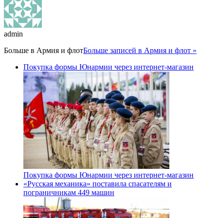
admin
Больше в
Армия и флот
Больше записей в Армия и флот »
Покупка формы Юнармии через интернет-магазин
Покупка формы Юнармии через интернет-магазин
«Русская механика» поставила спасателям и
пограничникам 449 машин