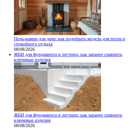
Печь-камин для дачи: как подобрать модель для тепла и
спокойного отдыха
08/08/2026
ЖБИ для фундамента и лестниц: как заранее сравнить
ключевые изделия
ЖБИ для фундамента и лестниц: как заранее сравнить
ключевые изделия
08/08/2026