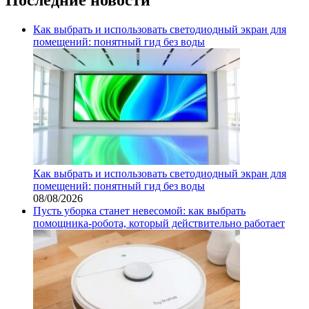
Как выбрать и использовать светодиодный экран для
помещений: понятный гид без воды
Как выбрать и использовать светодиодный экран для
помещений: понятный гид без воды
08/08/2026
Пусть уборка станет невесомой: как выбрать
помощника‑робота, который действительно работает