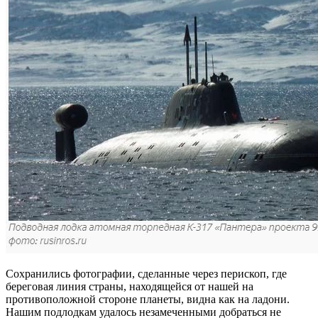
Сохранились фотографии, сделанные через перископ, где
береговая линия страны, находящейся от нашей на
противоположной стороне планеты, видна как на ладони.
Нашим подлодкам удалось незамеченными добраться не