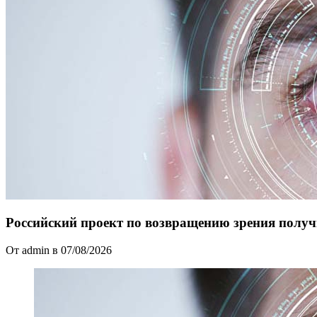
Российский проект по возвращению зрения получ
От admin в 07/08/2026