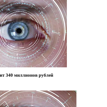
ит 340 миллионов рублей