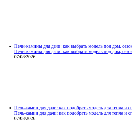
Печи-камины для дачи: как выбрать модель под дом, сезо
Печи-камины для дачи: как выбрать модель под дом, сезо
07/08/2026
Печь-камин для дачи: как подобрать модель для тепла и 
Печь-камин для дачи: как подобрать модель для тепла и 
07/08/2026