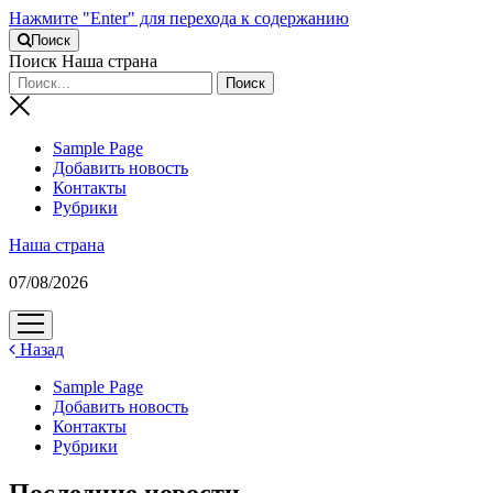
Нажмите "Enter" для перехода к содержанию
Поиск
Поиск Наша страна
Sample Page
Добавить новость
Контакты
Рубрики
Наша страна
07/08/2026
открыть
меню
Назад
Sample Page
Добавить новость
Контакты
Рубрики
Последние новости