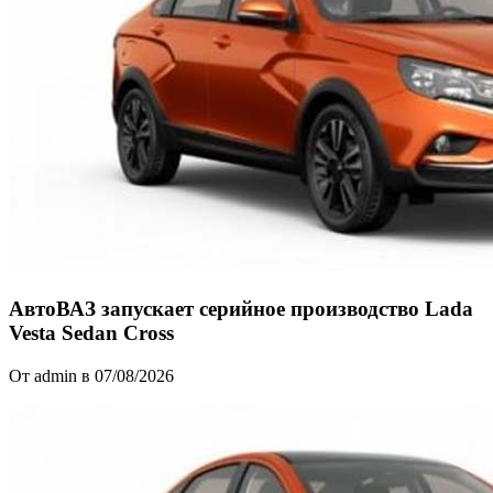
АвтоВАЗ запускает серийное производство Lada
Vesta Sedan Cross
От admin в 07/08/2026