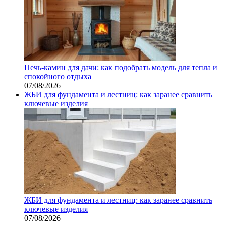
Печь-камин для дачи: как подобрать модель для тепла и
спокойного отдыха
07/08/2026
ЖБИ для фундамента и лестниц: как заранее сравнить
ключевые изделия
ЖБИ для фундамента и лестниц: как заранее сравнить
ключевые изделия
07/08/2026