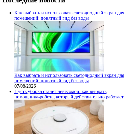
Как выбрать и использовать светодиодный экран для
помещений: понятный гид без воды
Как выбрать и использовать светодиодный экран для
помещений: понятный гид без воды
07/08/2026
Пусть уборка станет невесомой: как выбрать
помощника‑робота, который действительно работает