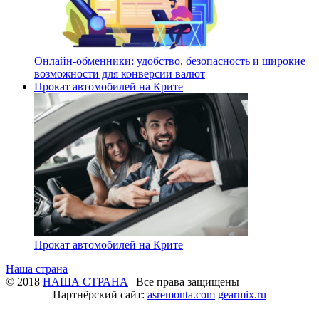
Онлайн-обменники: удобство, безопасность и широкие
возможности для конверсии валют
Прокат автомобилей на Крите
Прокат автомобилей на Крите
Наша страна
© 2018
НАША СТРАНА
| Все права защищены
Партнёрский сайт:
asremonta.com
gearmix.ru