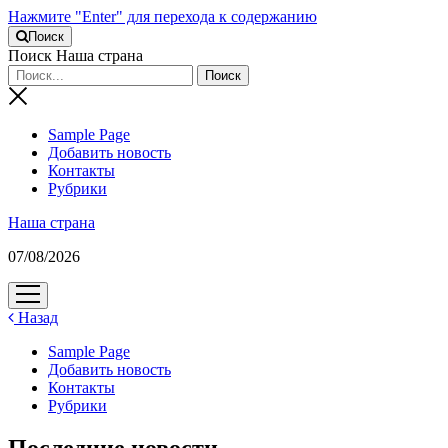
Нажмите "Enter" для перехода к содержанию
Поиск
Поиск Наша страна
Sample Page
Добавить новость
Контакты
Рубрики
Наша страна
07/08/2026
открыть
меню
Назад
Sample Page
Добавить новость
Контакты
Рубрики
Последние новости