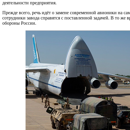
деятельности предприятия.
Прежде всего, речь идёт о замене современной авионики на са
сотрудники завода справятся с поставленной задачей. В то же
обороны России.