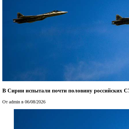
В Сирии испытали почти половину российских С
От admin в 06/08/2026