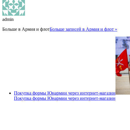
admin
Больше в
Армия и флот
Больше записей в Армия и флот »
Покупка формы Юнармии через интернет-магазин
Покупка формы Юнармии через интернет-магазин