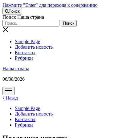
Нажмите "Enter" для перехода к содержанию
Поиск
Поиск Наша страна
Sample Page
Добавить новость
Контакты
Рубрики
Наша страна
06/08/2026
открыть
меню
Назад
Sample Page
Добавить новость
Контакты
Рубрики
Последние новости