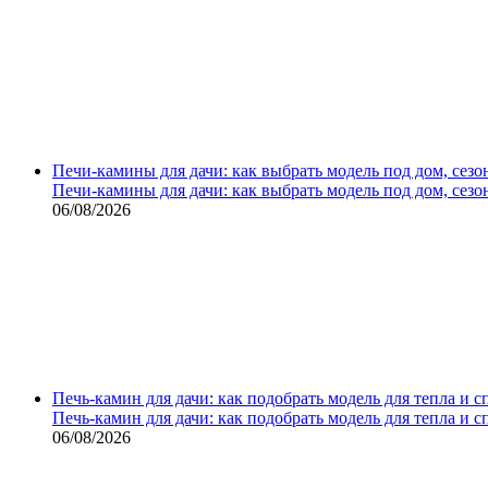
Печи-камины для дачи: как выбрать модель под дом, сезо
Печи-камины для дачи: как выбрать модель под дом, сезо
06/08/2026
Печь-камин для дачи: как подобрать модель для тепла и 
Печь-камин для дачи: как подобрать модель для тепла и 
06/08/2026