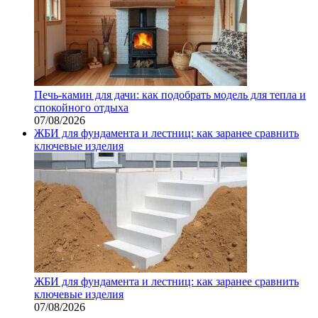
Печь-камин для дачи: как подобрать модель для тепла и
спокойного отдыха
07/08/2026
ЖБИ для фундамента и лестниц: как заранее сравнить
ключевые изделия
ЖБИ для фундамента и лестниц: как заранее сравнить
ключевые изделия
07/08/2026