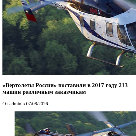
«Вертолеты России» поставили в 2017 году 213
машин различным заказчикам
От admin в 07/08/2026