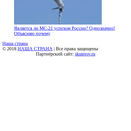
Является ли МС-21 успехом России? Однозначно!
Объясняю почему
Наша страна
© 2018
НАША СТРАНА
| Все права защищены
Партнёрский сайт:
skuterov.ru