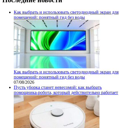
Как выбрать и использовать светодиодный экран для
помещений: понятный гид без воды
Как выбрать и использовать светодиодный экран для
помещений: понятный гид без воды
07/08/2026
Пусть уборка станет невесомой: как выбрать
помощника‑робота, который действительно работает