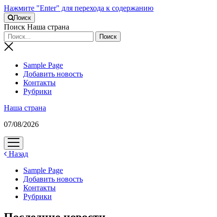
Нажмите "Enter" для перехода к содержанию
Поиск
Поиск Наша страна
Sample Page
Добавить новость
Контакты
Рубрики
Наша страна
07/08/2026
открыть
меню
Назад
Sample Page
Добавить новость
Контакты
Рубрики
Последние новости