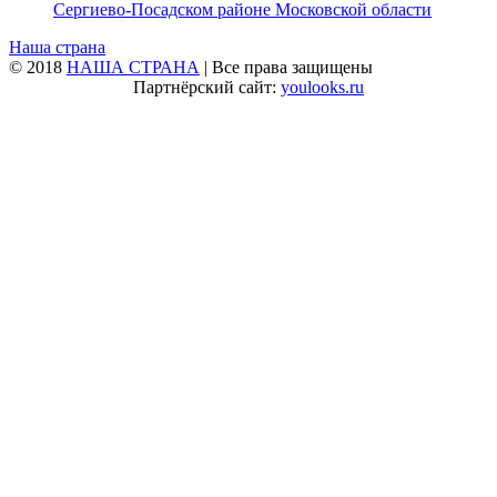
Сергиево‑Посадском районе Московской области
Наша страна
© 2018
НАША СТРАНА
| Все права защищены
Партнёрский сайт:
youlooks.ru