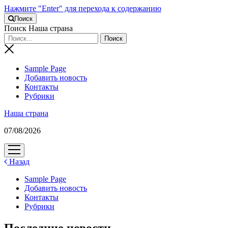
Нажмите "Enter" для перехода к содержанию
Поиск
Поиск Наша страна
Sample Page
Добавить новость
Контакты
Рубрики
Наша страна
07/08/2026
открыть
меню
Назад
Sample Page
Добавить новость
Контакты
Рубрики
Последние новости