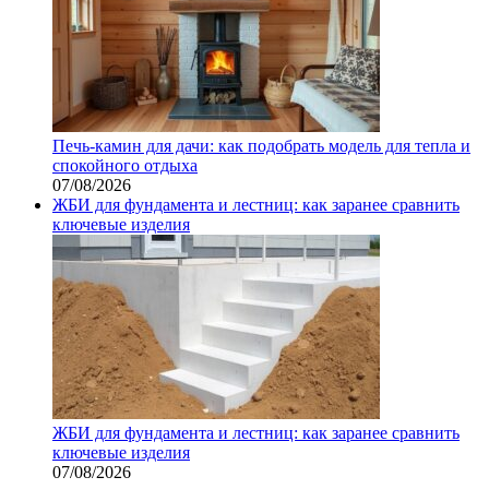
Печь-камин для дачи: как подобрать модель для тепла и
спокойного отдыха
07/08/2026
ЖБИ для фундамента и лестниц: как заранее сравнить
ключевые изделия
ЖБИ для фундамента и лестниц: как заранее сравнить
ключевые изделия
07/08/2026