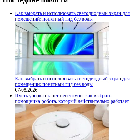
Как выбрать и использовать светодиодный экран для
помещений: понятный гид без воды
Как выбрать и использовать светодиодный экран для
помещений: понятный гид без воды
07/08/2026
Пусть уборка станет невесомой: как выбрать
помощника‑робота, который действительно работает