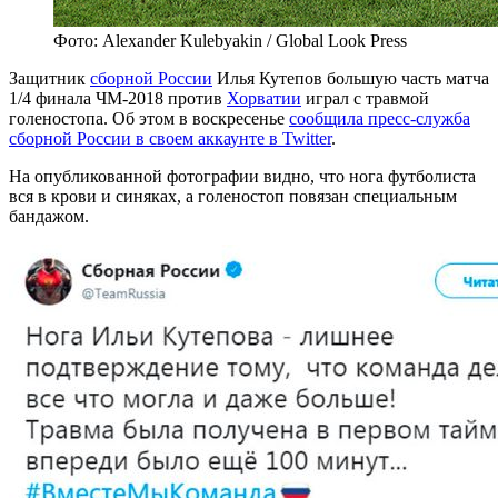
Фото: Alexander Kulebyakin / Global Look Press
Защитник
сборной России
Илья Кутепов большую часть матча
1/4 финала ЧМ-2018 против
Хорватии
играл с травмой
голеностопа. Об этом в воскресенье
сообщила пресс-служба
сборной России в своем аккаунте в Twitter
.
На опубликованной фотографии видно, что нога футболиста
вся в крови и синяках, а голеностоп повязан специальным
бандажом.