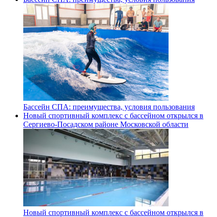
Бассейн СПА: преимущества, условия пользования
Новый спортивный комплекс с бассейном открылся в
Сергиево‑Посадском районе Московской области
Новый спортивный комплекс с бассейном открылся в