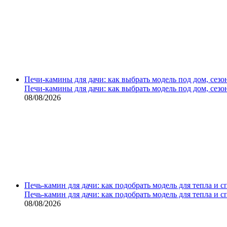
Печи-камины для дачи: как выбрать модель под дом, сезо
Печи-камины для дачи: как выбрать модель под дом, сезо
08/08/2026
Печь-камин для дачи: как подобрать модель для тепла и 
Печь-камин для дачи: как подобрать модель для тепла и 
08/08/2026