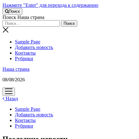
Нажмите "Enter" для перехода к содержанию
Поиск
Поиск Наша страна
Sample Page
Добавить новость
Контакты
Рубрики
Наша страна
08/08/2026
открыть
меню
Назад
Sample Page
Добавить новость
Контакты
Рубрики
Последние новости