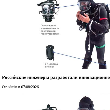
Российские инженеры разработали инновационное
От admin в 07/08/2026