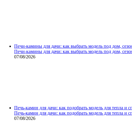
Печи-камины для дачи: как выбрать модель под дом, сезо
Печи-камины для дачи: как выбрать модель под дом, сезо
07/08/2026
Печь-камин для дачи: как подобрать модель для тепла и 
Печь-камин для дачи: как подобрать модель для тепла и 
07/08/2026