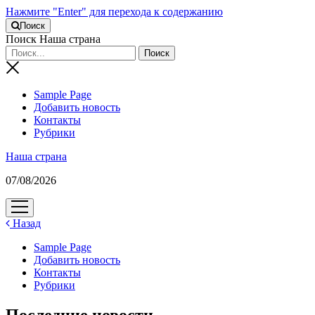
Нажмите "Enter" для перехода к содержанию
Поиск
Поиск Наша страна
Sample Page
Добавить новость
Контакты
Рубрики
Наша страна
07/08/2026
открыть
меню
Назад
Sample Page
Добавить новость
Контакты
Рубрики
Последние новости