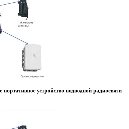
 портативное устройство подводной радиосвязи