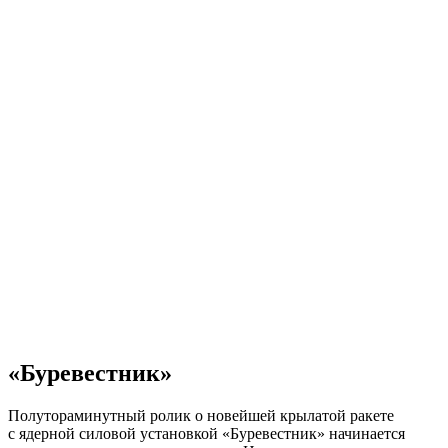
«Буревестник»
Полутораминутный ролик о новейшей крылатой ракете
с ядерной силовой установкой «Буревестник» начинается