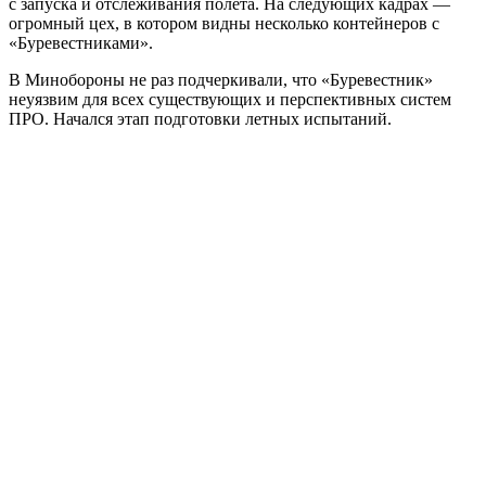
с запуска и отслеживания полета. На следующих кадрах —
огромный цех, в котором видны несколько контейнеров с
«Буревестниками».
В Минобороны не раз подчеркивали, что «Буревестник»
неуязвим для всех существующих и перспективных систем
ПРО. Начался этап подготовки летных испытаний.