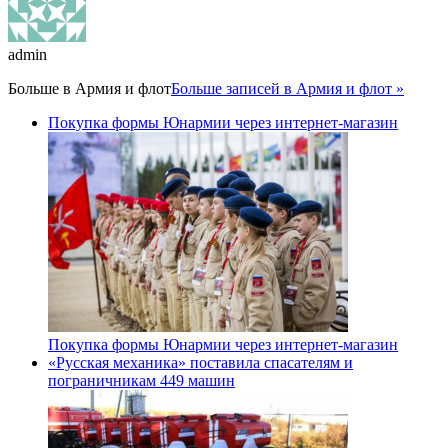
admin
Больше в
Армия и флот
Больше записей в Армия и флот »
Покупка формы Юнармии через интернет-магазин
Покупка формы Юнармии через интернет-магазин
«Русская механика» поставила спасателям и
пограничникам 449 машин