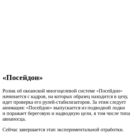
«Посейдон»
Ролик об океанской многоцелевой системе «Посейдон»
начинается с кадров, на которых образец находится в цеху,
идет проверка его рулей-стабилизаторов. За этим следует
анимация: «Посейдон» выпускается из подводной лодки
и поражает береговую и надводную цели, в том числе типа
авианосца.
Сейчас завершается этап экспериментальной отработки.