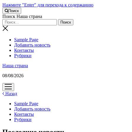
Нажмите "Enter" для перехода к содержанию
Поиск
Поиск Наша страна
Sample Page
Добавить новость
Контакты
Рубрики
Наша страна
08/08/2026
открыть
меню
Назад
Sample Page
Добавить новость
Контакты
Рубрики
Последние новости