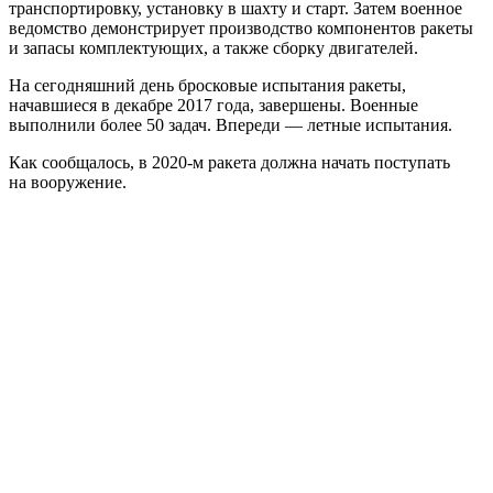
транспортировку, установку в шахту и старт. Затем военное
ведомство демонстрирует производство компонентов ракеты
и запасы комплектующих, а также сборку двигателей.
На сегодняшний день бросковые испытания ракеты,
начавшиеся в декабре 2017 года, завершены. Военные
выполнили более 50 задач. Впереди — летные испытания.
Как сообщалось, в 2020-м ракета должна начать поступать
на вооружение.