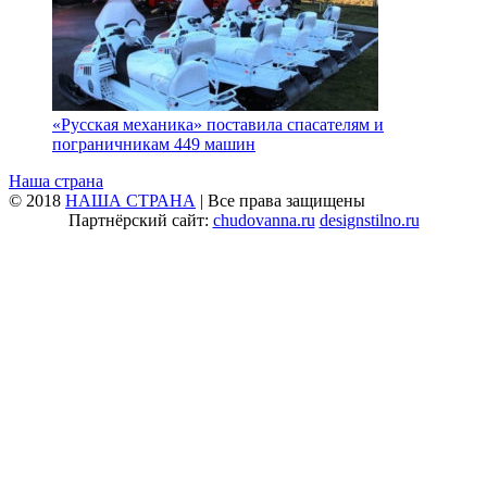
«Русская механика» поставила спасателям и
пограничникам 449 машин
Наша страна
© 2018
НАША СТРАНА
| Все права защищены
Партнёрский сайт:
chudovanna.ru
designstilno.ru