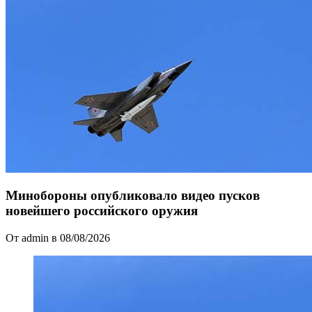
Минобороны опубликовало видео пусков
новейшего российского оружия
От admin в 08/08/2026