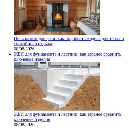
Печь-камин для дачи: как подобрать модель для тепла и
спокойного отдыха
08/08/2026
ЖБИ для фундамента и лестниц: как заранее сравнить
ключевые изделия
ЖБИ для фундамента и лестниц: как заранее сравнить
ключевые изделия
08/08/2026