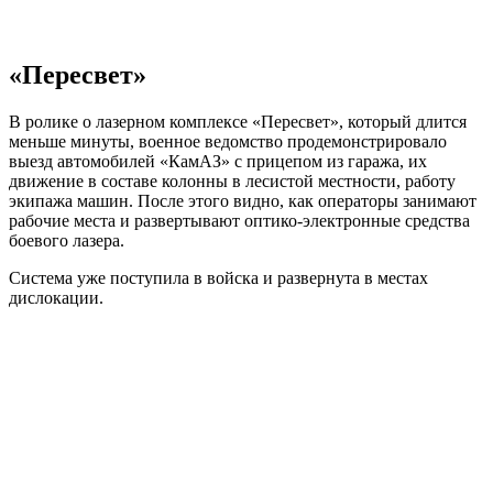
«Пересвет»
В ролике о лазерном комплексе «Пересвет», который длится
меньше минуты, военное ведомство продемонстрировало
выезд автомобилей «КамАЗ» с прицепом из гаража, их
движение в составе колонны в лесистой местности, работу
экипажа машин. После этого видно, как операторы занимают
рабочие места и развертывают оптико-электронные средства
боевого лазера.
Система уже поступила в войска и развернута в местах
дислокации.