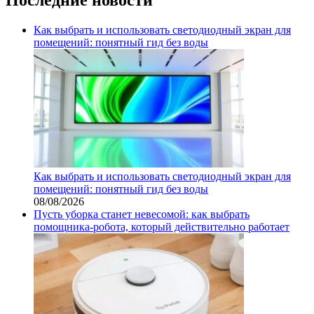
Как выбрать и использовать светодиодный экран для
помещений: понятный гид без воды
Как выбрать и использовать светодиодный экран для
помещений: понятный гид без воды
08/08/2026
Пусть уборка станет невесомой: как выбрать
помощника‑робота, который действительно работает