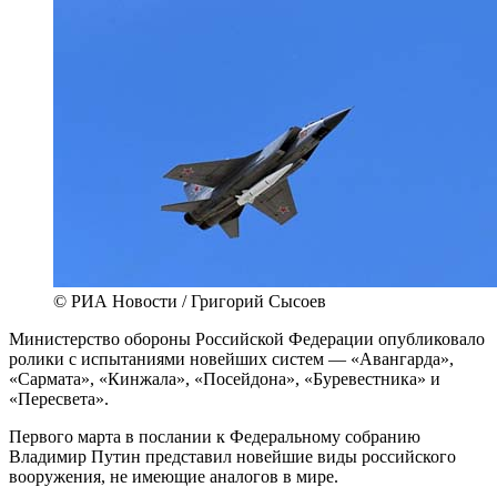
© РИА Новости / Григорий Сысоев
Министерство обороны Российской Федерации опубликовало
ролики с испытаниями новейших систем — «Авангарда»,
«Сармата», «Кинжала», «Посейдона», «Буревестника» и
«Пересвета».
Первого марта в послании к Федеральному собранию
Владимир Путин представил новейшие виды российского
вооружения, не имеющие аналогов в мире.