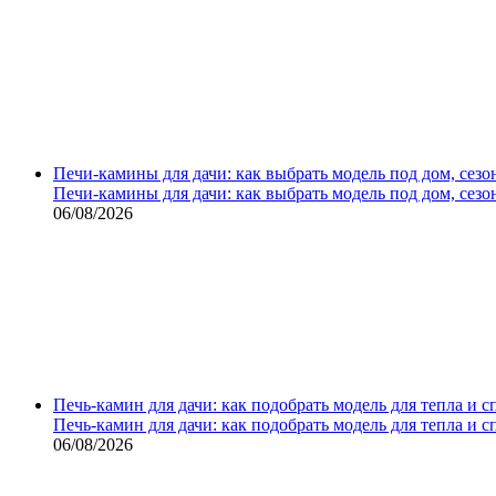
Печи-камины для дачи: как выбрать модель под дом, сезо
Печи-камины для дачи: как выбрать модель под дом, сезо
06/08/2026
Печь-камин для дачи: как подобрать модель для тепла и 
Печь-камин для дачи: как подобрать модель для тепла и 
06/08/2026