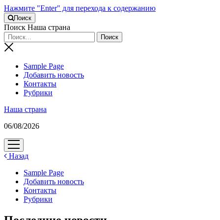
Нажмите "Enter" для перехода к содержанию
Поиск
Поиск Наша страна
Sample Page
Добавить новость
Контакты
Рубрики
Наша страна
06/08/2026
открыть
меню
Назад
Sample Page
Добавить новость
Контакты
Рубрики
Последние новости