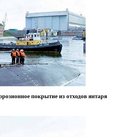
розионное покрытие из отходов янтаря