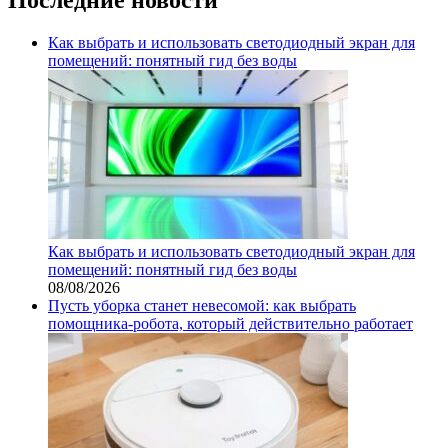
Как выбрать и использовать светодиодный экран для
помещений: понятный гид без воды
Как выбрать и использовать светодиодный экран для
помещений: понятный гид без воды
08/08/2026
Пусть уборка станет невесомой: как выбрать
помощника‑робота, который действительно работает