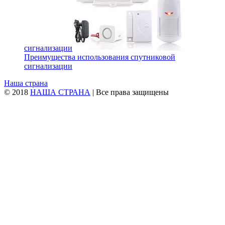
сигнализации
Преимущества использования спутниковой
сигнализации
Наша страна
© 2018
НАША СТРАНА
| Все права защищены