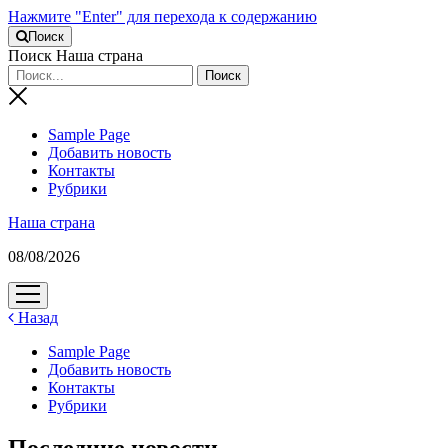
Нажмите "Enter" для перехода к содержанию
Поиск
Поиск Наша страна
Sample Page
Добавить новость
Контакты
Рубрики
Наша страна
08/08/2026
открыть
меню
Назад
Sample Page
Добавить новость
Контакты
Рубрики
Последние новости