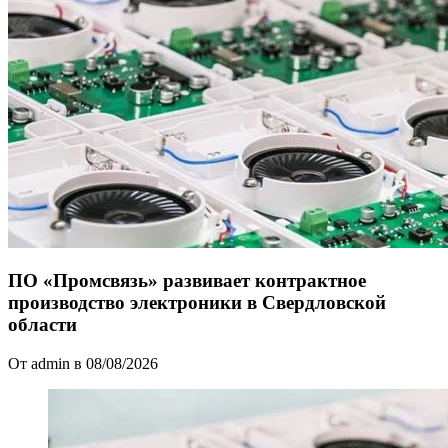
ПО «Промсвязь» развивает контрактное
производство электроники в Свердловской
области
От admin в 08/08/2026