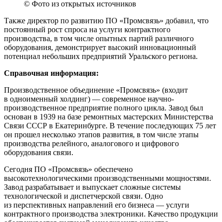
© Фото из открытых источников
Также директор по развитию ПО «Промсвязь» добавил, что
постоянный рост спроса на услуги контрактного
производства, в том числе опытных партий различного
оборудования, демонстрирует высокий инновационный
потенциал небольших предприятий Уральского региона.
Справочная информация:
Производственное объединение «Промсвязь» (входит
в одноименный холдинг) — современное научно-
производственное предприятие полного цикла. Завод был
основан в 1939 на базе ремонтных мастерских Министерства
Связи СССР в Екатеринбурге. В течение последующих 75 лет
он прошел несколько этапов развития, в том числе этапы
производства релейного, аналогового и цифрового
оборудования связи.
Сегодня ПО «Промсвязь» обеспечено
высокотехнологическими производственными мощностями.
Завод разрабатывает и выпускает сложные системы
технологической и диспетчерской связи. Одно
из перспективных направлений его бизнеса — услуги
контрактного производства электроники. Качество продукции