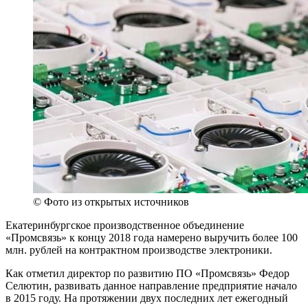
© Фото из открытых источников
Екатеринбургское производственное объединение
«Промсвязь» к концу 2018 года намерено выручить более 100
млн. рублей на контрактном производстве электроники.
Как отметил директор по развитию ПО «Промсвязь» Федор
Селютин, развивать данное направление предприятие начало
в 2015 году. На протяжении двух последних лет ежегодный