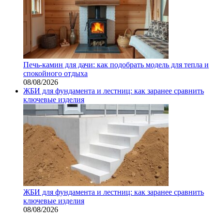
Печь-камин для дачи: как подобрать модель для тепла и
спокойного отдыха
08/08/2026
ЖБИ для фундамента и лестниц: как заранее сравнить
ключевые изделия
ЖБИ для фундамента и лестниц: как заранее сравнить
ключевые изделия
08/08/2026