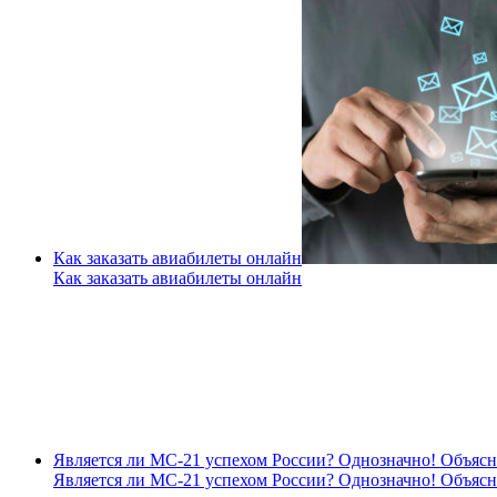
Как заказать авиабилеты онлайн
Как заказать авиабилеты онлайн
Является ли МС-21 успехом России? Однозначно! Объяс
Является ли МС-21 успехом России? Однозначно! Объяс