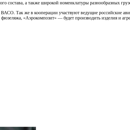
ого состава, а также широкой номенклатуры разнообразных груз
 ВАСО. Так же в кооперации участвуют ведущие российские ав
 фюзеляжа, «Аэрокомпозит» — будет производить изделия и агр