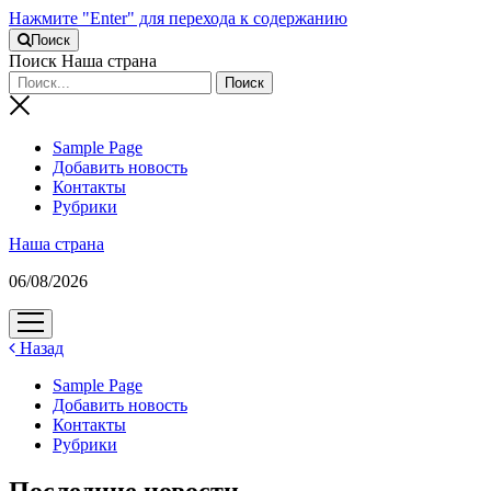
Нажмите "Enter" для перехода к содержанию
Поиск
Поиск Наша страна
Sample Page
Добавить новость
Контакты
Рубрики
Наша страна
06/08/2026
открыть
меню
Назад
Sample Page
Добавить новость
Контакты
Рубрики
Последние новости