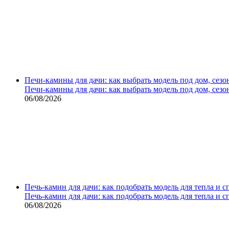
Печи-камины для дачи: как выбрать модель под дом, сезо
Печи-камины для дачи: как выбрать модель под дом, сезо
06/08/2026
Печь-камин для дачи: как подобрать модель для тепла и 
Печь-камин для дачи: как подобрать модель для тепла и 
06/08/2026