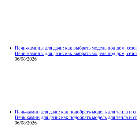
Печи-камины для дачи: как выбрать модель под дом, сезо
Печи-камины для дачи: как выбрать модель под дом, сезо
06/08/2026
Печь-камин для дачи: как подобрать модель для тепла и 
Печь-камин для дачи: как подобрать модель для тепла и 
06/08/2026