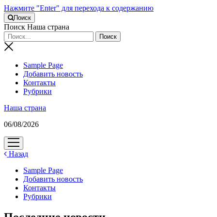
Нажмите "Enter" для перехода к содержанию
Поиск
Поиск Наша страна
Sample Page
Добавить новость
Контакты
Рубрики
Наша страна
06/08/2026
открыть
меню
Назад
Sample Page
Добавить новость
Контакты
Рубрики
Последние новости