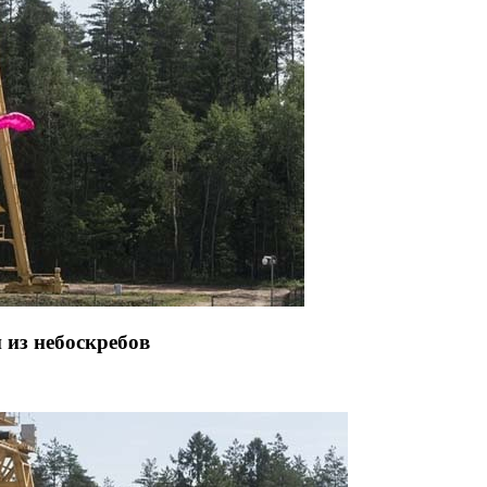
 из небоскребов