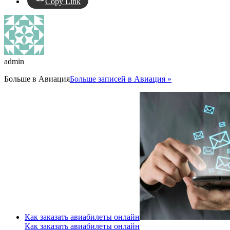
Copy Link
admin
Больше в
Авиация
Больше записей в Авиация »
Как заказать авиабилеты онлайн
Как заказать авиабилеты онлайн