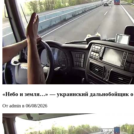
«Небо и земля…» — украинский дальнобойщик о 
От admin в 06/08/2026