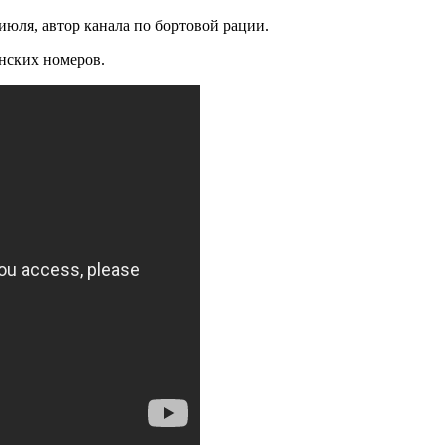
юля, автор канала по бортовой рации.
нских номеров.