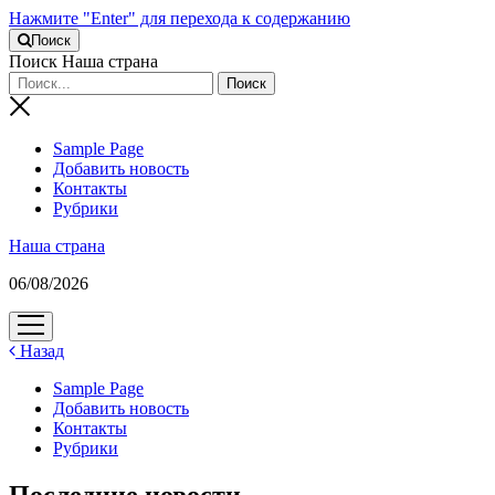
Нажмите "Enter" для перехода к содержанию
Поиск
Поиск Наша страна
Sample Page
Добавить новость
Контакты
Рубрики
Наша страна
06/08/2026
открыть
меню
Назад
Sample Page
Добавить новость
Контакты
Рубрики
Последние новости