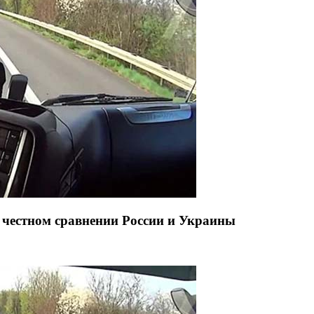
честном сравнении России и Украины