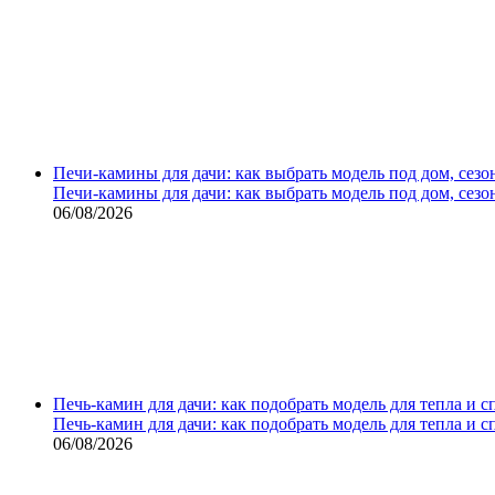
Печи-камины для дачи: как выбрать модель под дом, сезо
Печи-камины для дачи: как выбрать модель под дом, сезо
06/08/2026
Печь-камин для дачи: как подобрать модель для тепла и 
Печь-камин для дачи: как подобрать модель для тепла и 
06/08/2026