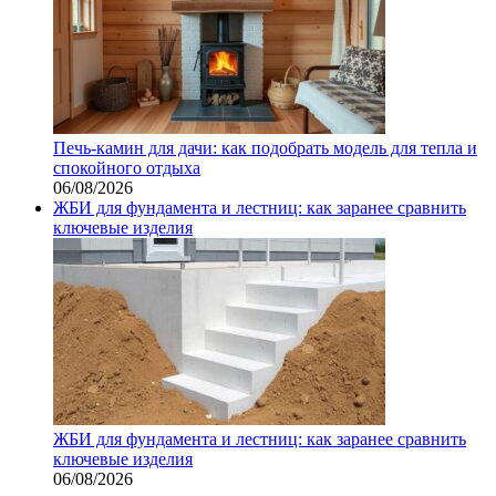
Печь-камин для дачи: как подобрать модель для тепла и
спокойного отдыха
06/08/2026
ЖБИ для фундамента и лестниц: как заранее сравнить
ключевые изделия
ЖБИ для фундамента и лестниц: как заранее сравнить
ключевые изделия
06/08/2026