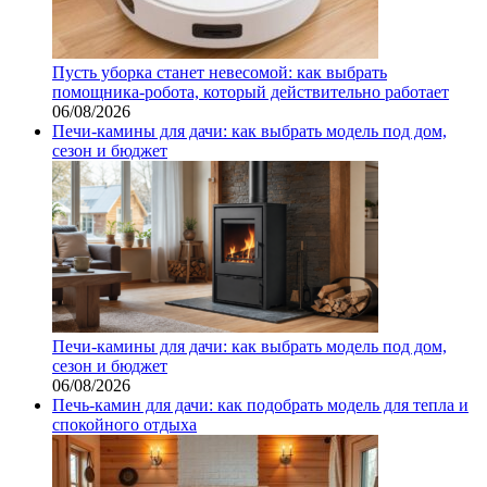
Пусть уборка станет невесомой: как выбрать
помощника‑робота, который действительно работает
06/08/2026
Печи-камины для дачи: как выбрать модель под дом,
сезон и бюджет
Печи-камины для дачи: как выбрать модель под дом,
сезон и бюджет
06/08/2026
Печь-камин для дачи: как подобрать модель для тепла и
спокойного отдыха