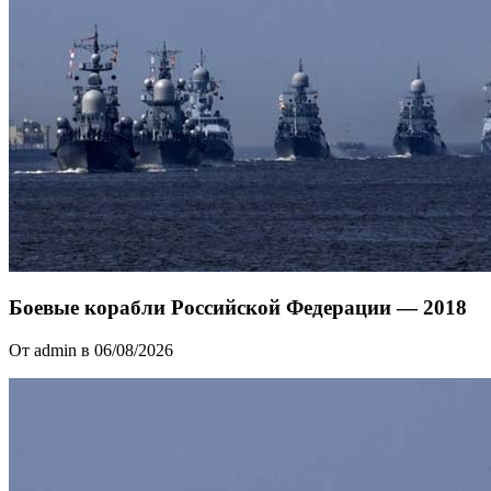
Боевые корабли Российской Федерации — 2018
От admin в 06/08/2026