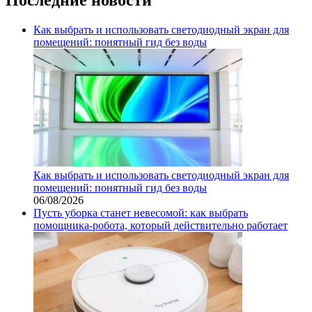
Как выбрать и использовать светодиодный экран для
помещений: понятный гид без воды
Как выбрать и использовать светодиодный экран для
помещений: понятный гид без воды
06/08/2026
Пусть уборка станет невесомой: как выбрать
помощника‑робота, который действительно работает