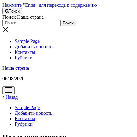
Нажмите "Enter" для перехода к содержанию
Поиск
Поиск Наша страна
Sample Page
Добавить новость
Контакты
Рубрики
Наша страна
06/08/2026
открыть
меню
Назад
Sample Page
Добавить новость
Контакты
Рубрики
Последние новости