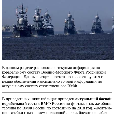
В данном разделе расположена текущая информация по
корабельному составу Военно-Морского Флота Российской
Федерации. Данные раздела постоянно корректируются с
целью обеспечения максимально точной информации по
актуальному составу отечественного ВМФ.
В приведенных ниже таблицах приведен
актуальный боевой
корабельный состав ВМФ России
по флотам, а так же общая
таблица по ВМФ России по состоянию на 2018 год. «Желтый»
цвет ячейки с названием подводной лодки, боевого корабля