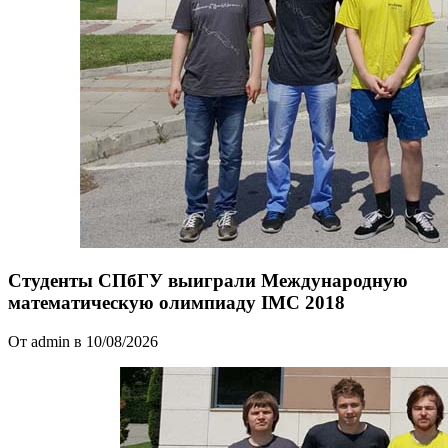
Студенты СПбГУ выиграли Международную
математическую олимпиаду IMC 2018
От admin в 10/08/2026