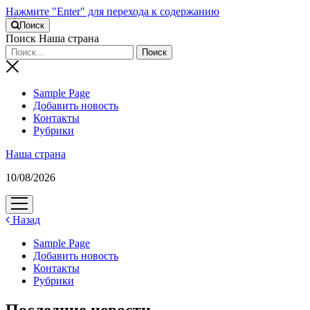
Нажмите "Enter" для перехода к содержанию
Поиск
Поиск Наша страна
Sample Page
Добавить новость
Контакты
Рубрики
Наша страна
10/08/2026
открыть
меню
Назад
Sample Page
Добавить новость
Контакты
Рубрики
Последние новости