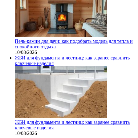
Печь-камин для дачи: как подобрать модель для тепла и
спокойного отдыха
10/08/2026
ЖБИ для фундамента и лестниц: как заранее сравнить
ключевые изделия
ЖБИ для фундамента и лестниц: как заранее сравнить
ключевые изделия
10/08/2026