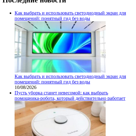
Как выбрать и использовать светодиодный экран для
помещений: понятный гид без воды
Как выбрать и использовать светодиодный экран для
помещений: понятный гид без воды
10/08/2026
Пусть уборка станет невесомой: как выбрать
помощника‑робота, который действительно работает