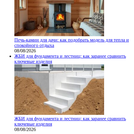
Печь-камин для дачи: как подобрать модель для тепла и
спокойного отдыха
08/08/2026
ЖБИ для фундамента и лестниц: как заранее сравнить
ключевые изделия
ЖБИ для фундамента и лестниц: как заранее сравнить
ключевые изделия
08/08/2026