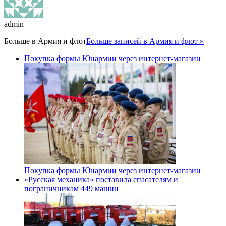
admin
Больше в
Армия и флот
Больше записей в Армия и флот »
Покупка формы Юнармии через интернет-магазин
Покупка формы Юнармии через интернет-магазин
«Русская механика» поставила спасателям и
пограничникам 449 машин