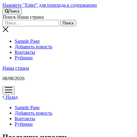
Нажмите "Enter" для перехода к содержанию
Поиск
Поиск Наша страна
Sample Page
Добавить новость
Контакты
Рубрики
Наша страна
08/08/2026
открыть
меню
Назад
Sample Page
Добавить новость
Контакты
Рубрики
Последние новости