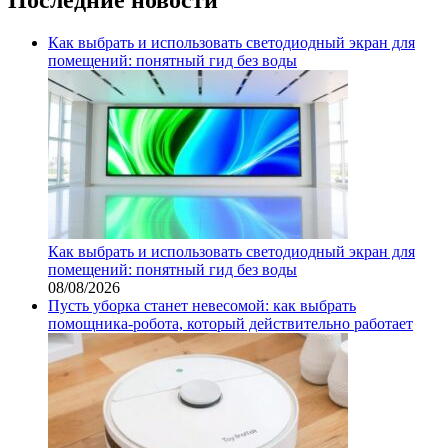
Как выбрать и использовать светодиодный экран для
помещений: понятный гид без воды
Как выбрать и использовать светодиодный экран для
помещений: понятный гид без воды
08/08/2026
Пусть уборка станет невесомой: как выбрать
помощника‑робота, который действительно работает