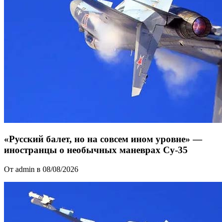
«Русский балет, но на совсем ином уровне» —
иностранцы о необычных маневрах Су-35
От admin в 08/08/2026