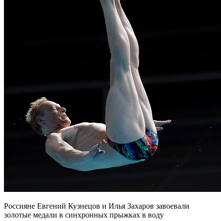
Россияне Евгений Кузнецов и Илья Захаров завоевали
золотые медали в синхронных прыжках в воду