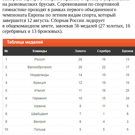
на разновысоких брусьях. Соревнования по спортивной
гимнастике проходят в рамках первого объединенного
чемпионата Европы по летним видам спорта, который
завершится 12 августа. Сборная России лидирует
в общекомандном зачете, завоевав 56 медалей (27 золотых, 16
серебряных и 13 бронзовых).