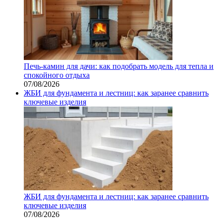
Печь-камин для дачи: как подобрать модель для тепла и
спокойного отдыха
07/08/2026
ЖБИ для фундамента и лестниц: как заранее сравнить
ключевые изделия
ЖБИ для фундамента и лестниц: как заранее сравнить
ключевые изделия
07/08/2026