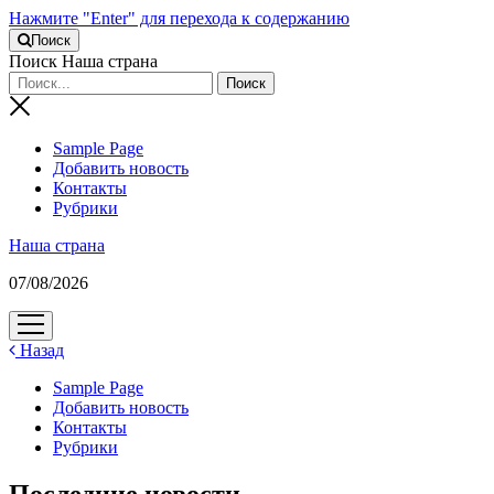
Нажмите "Enter" для перехода к содержанию
Поиск
Поиск Наша страна
Sample Page
Добавить новость
Контакты
Рубрики
Наша страна
07/08/2026
открыть
меню
Назад
Sample Page
Добавить новость
Контакты
Рубрики
Последние новости