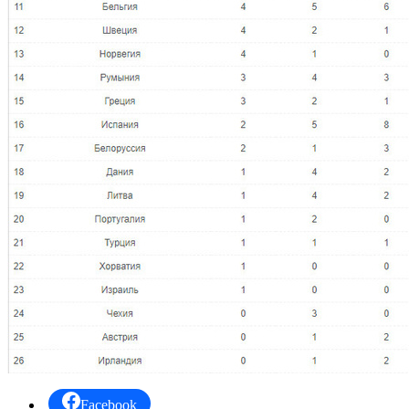
Facebook