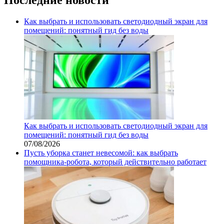
Как выбрать и использовать светодиодный экран для
помещений: понятный гид без воды
Как выбрать и использовать светодиодный экран для
помещений: понятный гид без воды
07/08/2026
Пусть уборка станет невесомой: как выбрать
помощника‑робота, который действительно работает