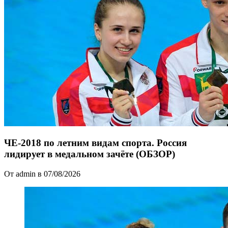
ЧЕ-2018 по летним видам спорта. Россия
лидирует в медальном зачёте (ОБЗОР)
От admin в 07/08/2026