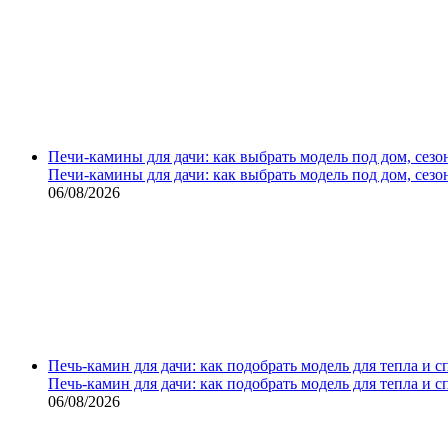
Печи-камины для дачи: как выбрать модель под дом, сезо
Печи-камины для дачи: как выбрать модель под дом, сезо
06/08/2026
Печь-камин для дачи: как подобрать модель для тепла и 
Печь-камин для дачи: как подобрать модель для тепла и 
06/08/2026