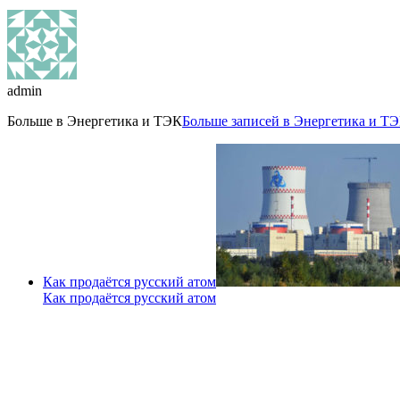
admin
Больше в
Энергетика и ТЭК
Больше записей в Энергетика и ТЭ
Как продаётся русский атом
Как продаётся русский атом