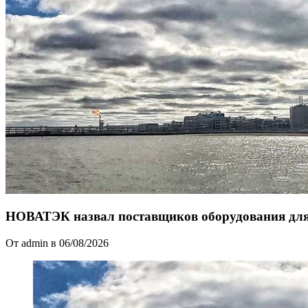
НОВАТЭК назвал поставщиков оборудования для 
От admin в 06/08/2026