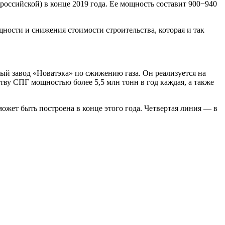
оссийской) в конце 2019 года. Ее мощность составит 900−940
ности и снижения стоимости строительства, которая и так
ый завод «Новатэка» по сжижению газа. Он реализуется на
тву СПГ мощностью более 5,5 млн тонн в год каждая, а также
может быть построена в конце этого года. Четвертая линия — в