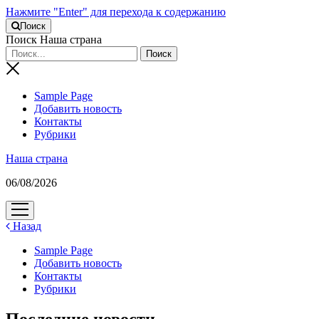
Нажмите "Enter" для перехода к содержанию
Поиск
Поиск Наша страна
Sample Page
Добавить новость
Контакты
Рубрики
Наша страна
06/08/2026
открыть
меню
Назад
Sample Page
Добавить новость
Контакты
Рубрики
Последние новости