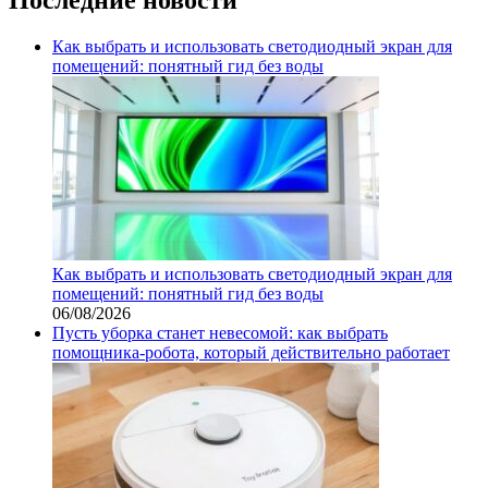
Как выбрать и использовать светодиодный экран для
помещений: понятный гид без воды
Как выбрать и использовать светодиодный экран для
помещений: понятный гид без воды
06/08/2026
Пусть уборка станет невесомой: как выбрать
помощника‑робота, который действительно работает