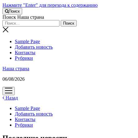
Нажмите "Enter" для перехода к содержанию
Поиск
Поиск Наша страна
Sample Page
Добавить новость
Контакты
Рубрики
Наша страна
06/08/2026
открыть
меню
Назад
Sample Page
Добавить новость
Контакты
Рубрики
Последние новости