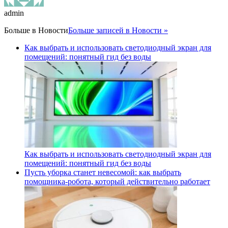
admin
Больше в
Новости
Больше записей в Новости »
Как выбрать и использовать светодиодный экран для
помещений: понятный гид без воды
Как выбрать и использовать светодиодный экран для
помещений: понятный гид без воды
Пусть уборка станет невесомой: как выбрать
помощника‑робота, который действительно работает