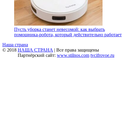
Пусть уборка станет невесомой: как выбрать
помощника‑робота, который действительно работает
Наша страна
© 2018
НАША СТРАНА
| Все права защищены
Партнёрский сайт:
www.stilnos.com
tvcifrovoe.ru