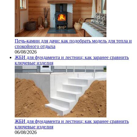
Печь-камин для дачи: как подобрать модель для тепла и
спокойного отдыха
06/08/2026
ЖБИ для фундамента и лестниц: как заранее сравнить
ключевые изделия
ЖБИ для фундамента и лестниц: как заранее сравнить
ключевые изделия
06/08/2026