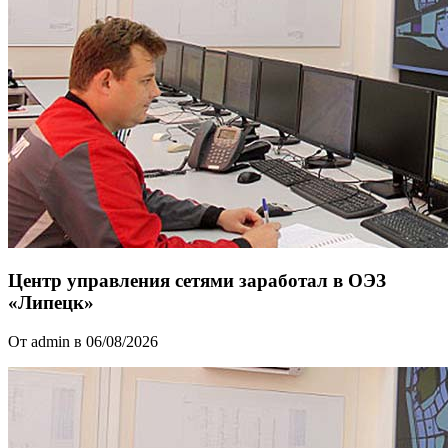
Центр управления сетями заработал в ОЭЗ
«Липецк»
От admin в 06/08/2026