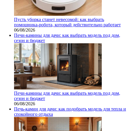
Пусть уборка станет невесомой: как выбрать
помощника‑робота, который действительно работает
06/08/2026
Печи-камины для дачи: как выбрать модель под дом,
сезон и бюджет
Печи-камины для дачи: как выбрать модель под дом,
сезон и бюджет
06/08/2026
Печь-камин для дачи: как подобрать модель для тепла и
спокойного отдыха