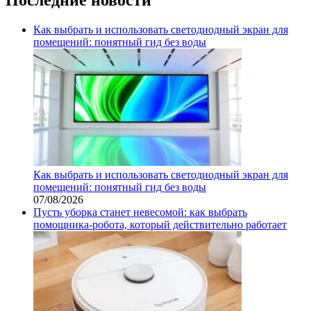
Как выбрать и использовать светодиодный экран для
помещений: понятный гид без воды
Как выбрать и использовать светодиодный экран для
помещений: понятный гид без воды
07/08/2026
Пусть уборка станет невесомой: как выбрать
помощника‑робота, который действительно работает