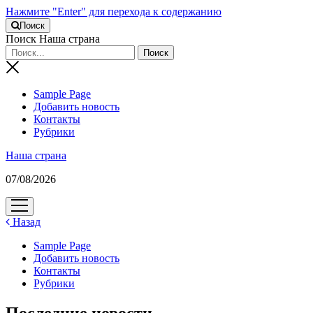
Нажмите "Enter" для перехода к содержанию
Поиск
Поиск Наша страна
Sample Page
Добавить новость
Контакты
Рубрики
Наша страна
07/08/2026
открыть
меню
Назад
Sample Page
Добавить новость
Контакты
Рубрики
Последние новости