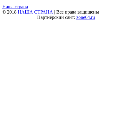
Наша страна
© 2018
НАША СТРАНА
| Все права защищены
Партнёрский сайт:
zone64.ru