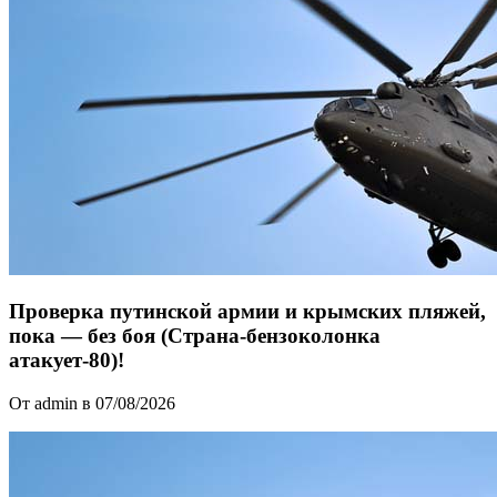
Проверка путинской армии и крымских пляжей,
пока — без боя (Страна-бензоколонка
атакует-80)!
От admin в 07/08/2026