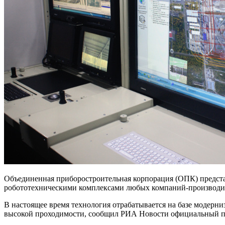
Объединенная приборостроительная корпорация (ОПК) предст
робототехническими комплексами любых компаний-производи
В настоящее время технология отрабатывается на базе модер
высокой проходимости, сообщил РИА Новости официальный п