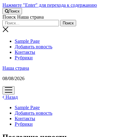
Нажмите "Enter" для перехода к содержанию
Поиск
Поиск Наша страна
Sample Page
Добавить новость
Контакты
Рубрики
Наша страна
08/08/2026
открыть
меню
Назад
Sample Page
Добавить новость
Контакты
Рубрики
Последние новости