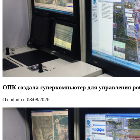
ОПК создала суперкомпьютер для управления ро
От admin в 08/08/2026