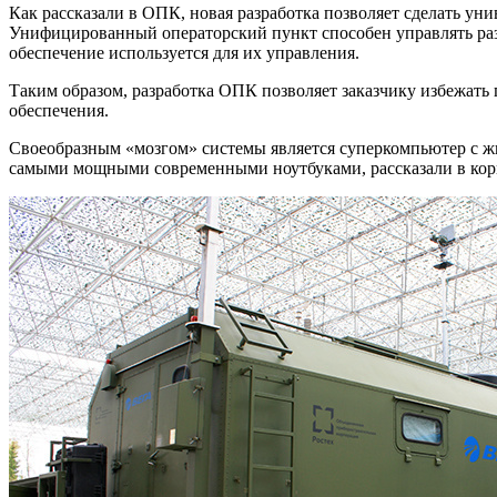
Как рассказали в ОПК, новая разработка позволяет сделать 
Унифицированный операторский пункт способен управлять ра
обеспечение используется для их управления.
Таким образом, разработка ОПК позволяет заказчику избежать
обеспечения.
Своеобразным «мозгом» системы является суперкомпьютер с ж
самыми мощными современными ноутбуками, рассказали в кор