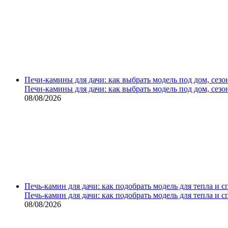
Печи-камины для дачи: как выбрать модель под дом, сезо
Печи-камины для дачи: как выбрать модель под дом, сезо
08/08/2026
Печь-камин для дачи: как подобрать модель для тепла и 
Печь-камин для дачи: как подобрать модель для тепла и 
08/08/2026