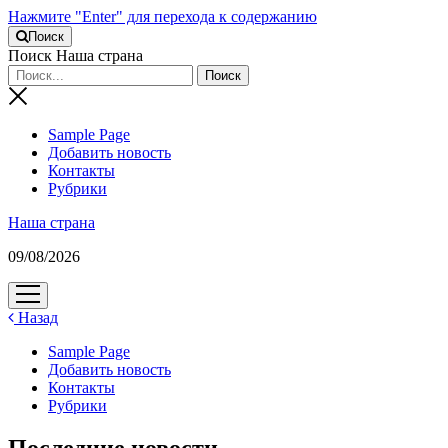
Нажмите "Enter" для перехода к содержанию
Поиск
Поиск Наша страна
Sample Page
Добавить новость
Контакты
Рубрики
Наша страна
09/08/2026
открыть
меню
Назад
Sample Page
Добавить новость
Контакты
Рубрики
Последние новости