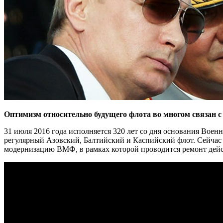
Оптимизм относительно будущего флота во многом связан с
31 июля 2016 года исполняется 320 лет со дня основания Воен
регулярный Азовский, Балтийский и Каспийский флот. Сейчас Р
модернизацию ВМФ, в рамках которой проводится ремонт дейс