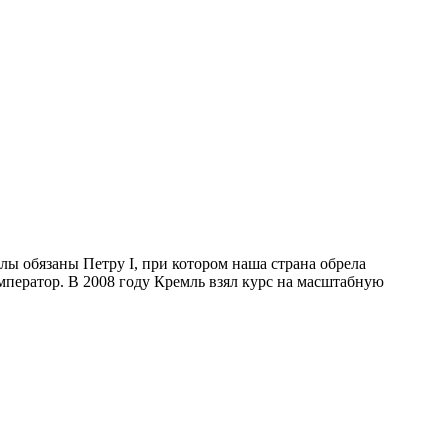
лы обязаны Петру I, при котором наша страна обрела
мператор. В 2008 году Кремль взял курс на масштабную