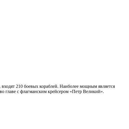
, входят 210 боевых кораблей. Наиболее мощным является
 во главе с флагманским крейсером «Петр Великий».