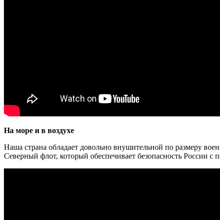
На море и в воздухе
Наша страна обладает довольно внушительной по размеру воен
Северный флот, который обеспечивает безопасность России с 