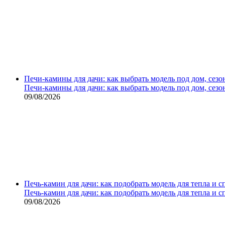
Печи-камины для дачи: как выбрать модель под дом, сезо
Печи-камины для дачи: как выбрать модель под дом, сезо
09/08/2026
Печь-камин для дачи: как подобрать модель для тепла и 
Печь-камин для дачи: как подобрать модель для тепла и 
09/08/2026