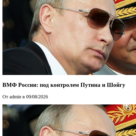
ВМФ России: под контролем Путина и Шойгу
От admin в 09/08/2026