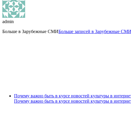
admin
Больше в
Зарубежные СМИ
Больше записей в Зарубежные СМИ
Почему важно быть в курсе новостей культуры в интерне
Почему важно быть в курсе новостей культуры в интерне