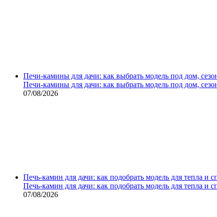
Печи-камины для дачи: как выбрать модель под дом, сезо
Печи-камины для дачи: как выбрать модель под дом, сезо
07/08/2026
Печь-камин для дачи: как подобрать модель для тепла и 
Печь-камин для дачи: как подобрать модель для тепла и 
07/08/2026