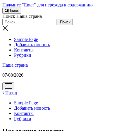
Нажмите "Enter" для перехода к содержанию
Поиск
Поиск Наша страна
Sample Page
Добавить новость
Контакты
Рубрики
Наша страна
07/08/2026
открыть
меню
Назад
Sample Page
Добавить новость
Контакты
Рубрики
Последние новости