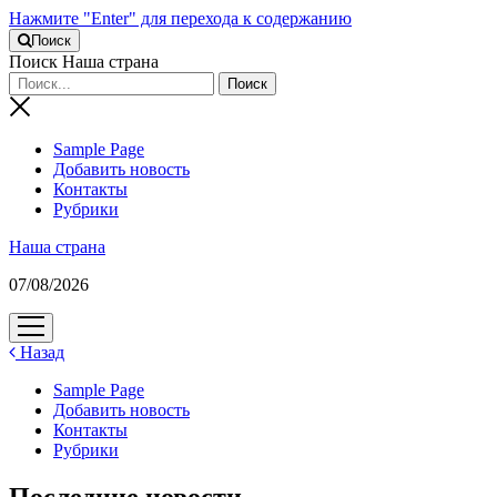
Нажмите "Enter" для перехода к содержанию
Поиск
Поиск Наша страна
Sample Page
Добавить новость
Контакты
Рубрики
Наша страна
07/08/2026
открыть
меню
Назад
Sample Page
Добавить новость
Контакты
Рубрики
Последние новости