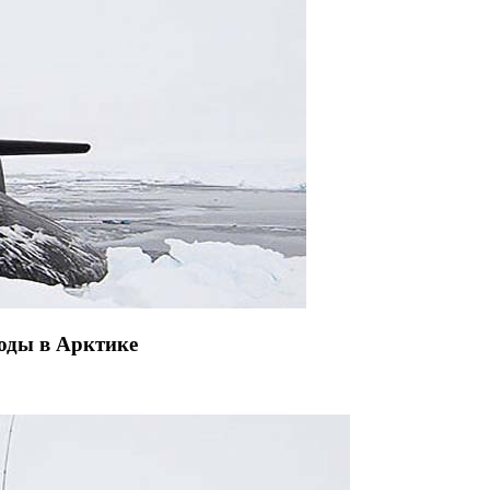
оды в Арктике