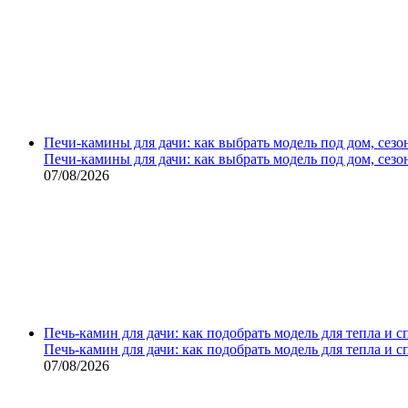
Печи-камины для дачи: как выбрать модель под дом, сезо
Печи-камины для дачи: как выбрать модель под дом, сезо
07/08/2026
Печь-камин для дачи: как подобрать модель для тепла и 
Печь-камин для дачи: как подобрать модель для тепла и 
07/08/2026