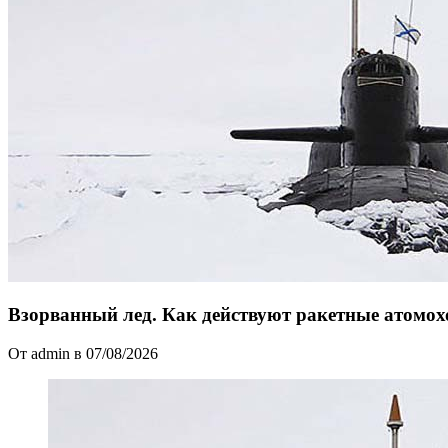
Взорванный лед. Как действуют ракетные атомох
От admin в 07/08/2026