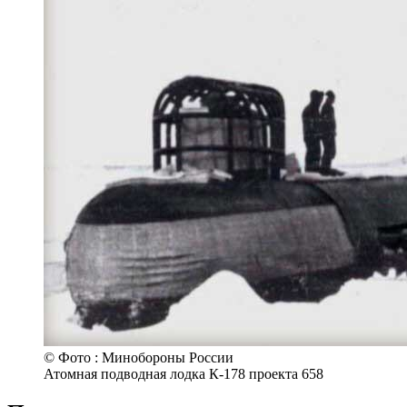
© Фото : Минобороны России
Атомная подводная лодка К-178 проекта 658