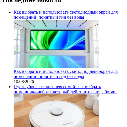
Как выбрать и использовать светодиодный экран для
помещений: понятный гид без воды
Как выбрать и использовать светодиодный экран для
помещений: понятный гид без воды
10/08/2026
Пусть уборка станет невесомой: как выбрать
помощника‑робота, который действительно работает