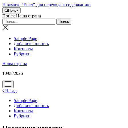
Нажмите "Enter" для перехода к содержанию
Поиск
Поиск Наша страна
Sample Page
Добавить новость
Контакты
Рубрики
Наша страна
10/08/2026
открыть
меню
Назад
Sample Page
Добавить новость
Контакты
Рубрики
Последние новости