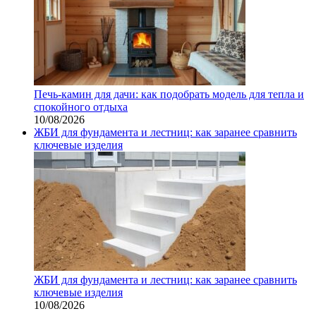
Печь-камин для дачи: как подобрать модель для тепла и
спокойного отдыха
10/08/2026
ЖБИ для фундамента и лестниц: как заранее сравнить
ключевые изделия
ЖБИ для фундамента и лестниц: как заранее сравнить
ключевые изделия
10/08/2026