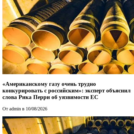
«Американскому газу очень трудно
конкурировать с российским»: эксперт объяснил
слова Рика Перри об уязвимости ЕС
От admin в 10/08/2026