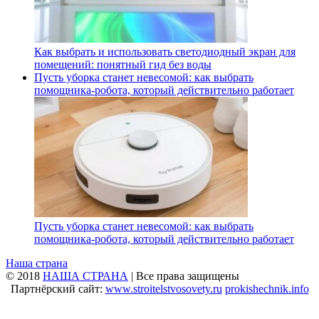
Как выбрать и использовать светодиодный экран для
помещений: понятный гид без воды
Пусть уборка станет невесомой: как выбрать
помощника‑робота, который действительно работает
Пусть уборка станет невесомой: как выбрать
помощника‑робота, который действительно работает
Наша страна
© 2018
НАША СТРАНА
| Все права защищены
Партнёрский сайт:
www.stroitelstvosovety.ru
prokishechnik.info