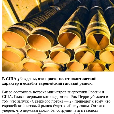
В США убеждены, что проект носит политический
характер и ослабит европейский газовый рынок.
Вчера состоялась встреча министров энергетики России и
США. Глава американского ведомства Рик Перри убежден в
том, что запуск «Северного потока — 2» приведет к тому, что
европейский газовый рынок будет крайне уязвим. Он также
уверен, что державы могли бы сотрудничать в газовом