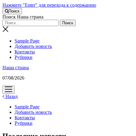
Нажмите "Enter" для перехода к содержанию
Поиск
Поиск Наша страна
Sample Page
Добавить новость
Контакты
Рубрики
Наша страна
07/08/2026
открыть
меню
Назад
Sample Page
Добавить новость
Контакты
Рубрики
Последние новости