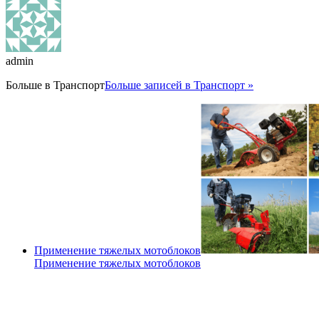
admin
Больше в
Транспорт
Больше записей в Транспорт »
Применение тяжелых мотоблоков
Применение тяжелых мотоблоков