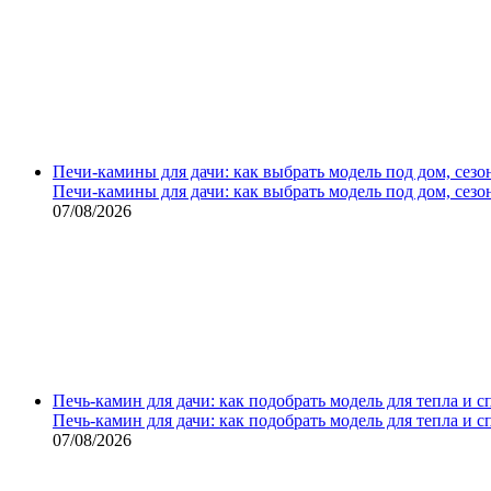
Печи-камины для дачи: как выбрать модель под дом, сезо
Печи-камины для дачи: как выбрать модель под дом, сезо
07/08/2026
Печь-камин для дачи: как подобрать модель для тепла и 
Печь-камин для дачи: как подобрать модель для тепла и 
07/08/2026