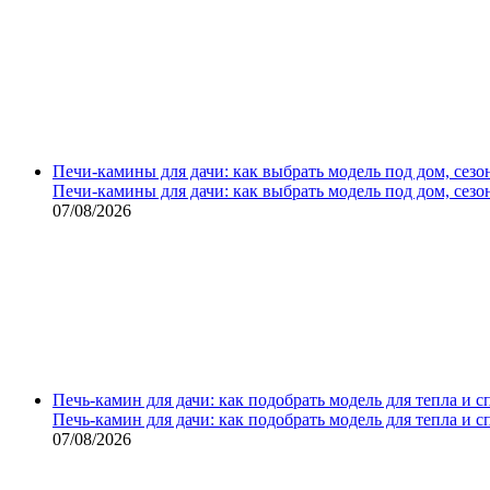
Печи-камины для дачи: как выбрать модель под дом, сезо
Печи-камины для дачи: как выбрать модель под дом, сезо
07/08/2026
Печь-камин для дачи: как подобрать модель для тепла и 
Печь-камин для дачи: как подобрать модель для тепла и 
07/08/2026