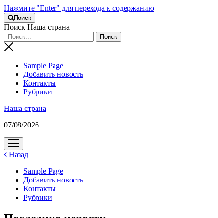
Нажмите "Enter" для перехода к содержанию
Поиск
Поиск Наша страна
Sample Page
Добавить новость
Контакты
Рубрики
Наша страна
07/08/2026
открыть
меню
Назад
Sample Page
Добавить новость
Контакты
Рубрики
Последние новости